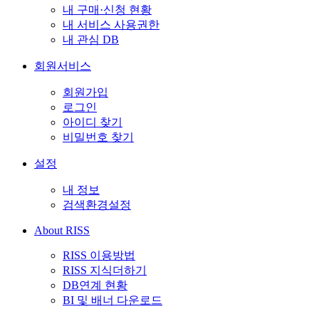
내 구매·신청 현황
내 서비스 사용권한
내 관심 DB
회원서비스
회원가입
로그인
아이디 찾기
비밀번호 찾기
설정
내 정보
검색환경설정
About RISS
RISS 이용방법
RISS 지식더하기
DB연계 현황
BI 및 배너 다운로드