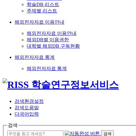
학술DB 리스트
주제별 리스트
해외전자자료 이용안내
해외전자자료 이용안내
해외DB별 이용권한
대학별 해외DB 구독현황
해외전자자료 통계
해외전자자료 통계
검색환경설정
검색도움말
다국어입력
검색
검색