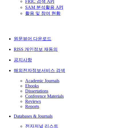
FRIC 검색 API
SAM 분석활용 API
활용 및 참여 현황
원문뷰어 다운로드
RISS 개인정보 재동의
공지사항
해외전자정보서비스 검색
Academic Journals
Ebooks
Dissertations
Conference Materials
Reviews
Reports
Databases & Journals
전자저널 리스트