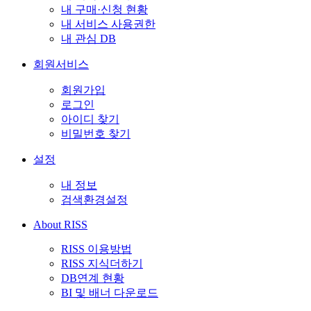
내 구매·신청 현황
내 서비스 사용권한
내 관심 DB
회원서비스
회원가입
로그인
아이디 찾기
비밀번호 찾기
설정
내 정보
검색환경설정
About RISS
RISS 이용방법
RISS 지식더하기
DB연계 현황
BI 및 배너 다운로드