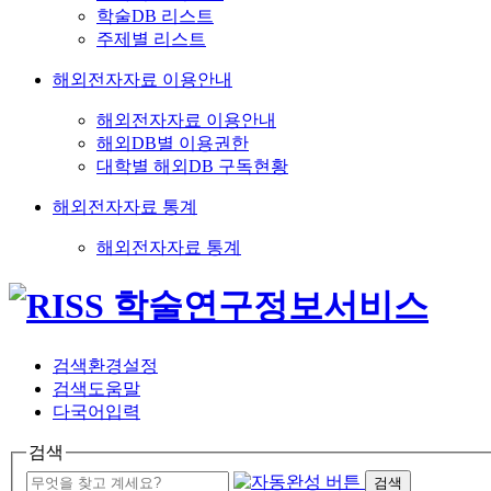
학술DB 리스트
주제별 리스트
해외전자자료 이용안내
해외전자자료 이용안내
해외DB별 이용권한
대학별 해외DB 구독현황
해외전자자료 통계
해외전자자료 통계
검색환경설정
검색도움말
다국어입력
검색
검색