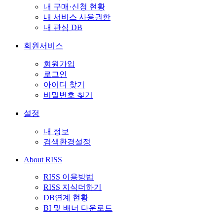
내 구매·신청 현황
내 서비스 사용권한
내 관심 DB
회원서비스
회원가입
로그인
아이디 찾기
비밀번호 찾기
설정
내 정보
검색환경설정
About RISS
RISS 이용방법
RISS 지식더하기
DB연계 현황
BI 및 배너 다운로드