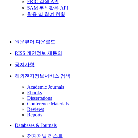
FRIC 검색 API
SAM 분석활용 API
활용 및 참여 현황
원문뷰어 다운로드
RISS 개인정보 재동의
공지사항
해외전자정보서비스 검색
Academic Journals
Ebooks
Dissertations
Conference Materials
Reviews
Reports
Databases & Journals
전자저널 리스트