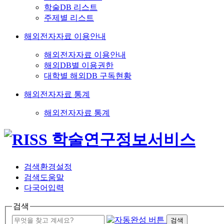
학술DB 리스트
주제별 리스트
해외전자자료 이용안내
해외전자자료 이용안내
해외DB별 이용권한
대학별 해외DB 구독현황
해외전자자료 통계
해외전자자료 통계
검색환경설정
검색도움말
다국어입력
검색
검색