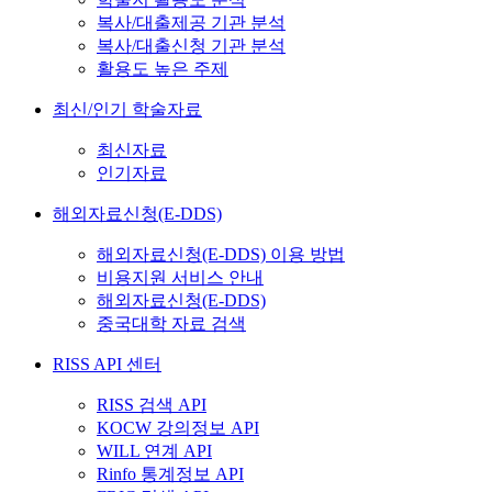
복사/대출제공 기관 분석
복사/대출신청 기관 분석
활용도 높은 주제
최신/인기 학술자료
최신자료
인기자료
해외자료신청(E-DDS)
해외자료신청(E-DDS) 이용 방법
비용지원 서비스 안내
해외자료신청(E-DDS)
중국대학 자료 검색
RISS API 센터
RISS 검색 API
KOCW 강의정보 API
WILL 연계 API
Rinfo 통계정보 API