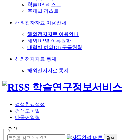
학술DB 리스트
주제별 리스트
해외전자자료 이용안내
해외전자자료 이용안내
해외DB별 이용권한
대학별 해외DB 구독현황
해외전자자료 통계
해외전자자료 통계
검색환경설정
검색도움말
다국어입력
검색
검색