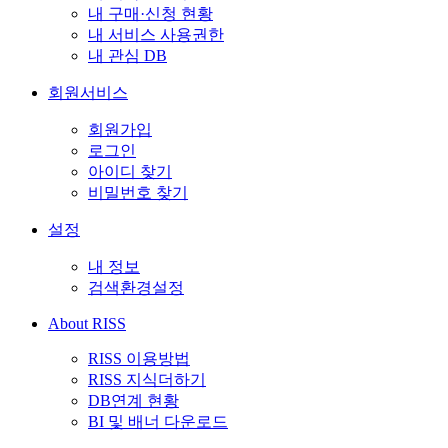
내 구매·신청 현황
내 서비스 사용권한
내 관심 DB
회원서비스
회원가입
로그인
아이디 찾기
비밀번호 찾기
설정
내 정보
검색환경설정
About RISS
RISS 이용방법
RISS 지식더하기
DB연계 현황
BI 및 배너 다운로드