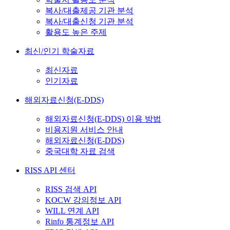
복사/대출제공 기관 분석
복사/대출신청 기관 분석
활용도 높은 주제
최신/인기 학술자료
최신자료
인기자료
해외자료신청(E-DDS)
해외자료신청(E-DDS) 이용 방법
비용지원 서비스 안내
해외자료신청(E-DDS)
중국대학 자료 검색
RISS API 센터
RISS 검색 API
KOCW 강의정보 API
WILL 연계 API
Rinfo 통계정보 API