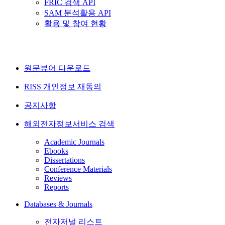
FRIC 검색 API
SAM 분석활용 API
활용 및 참여 현황
원문뷰어 다운로드
RISS 개인정보 재동의
공지사항
해외전자정보서비스 검색
Academic Journals
Ebooks
Dissertations
Conference Materials
Reviews
Reports
Databases & Journals
전자저널 리스트