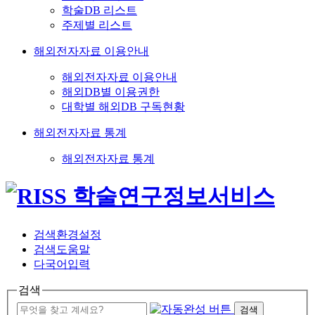
학술DB 리스트
주제별 리스트
해외전자자료 이용안내
해외전자자료 이용안내
해외DB별 이용권한
대학별 해외DB 구독현황
해외전자자료 통계
해외전자자료 통계
검색환경설정
검색도움말
다국어입력
검색
검색