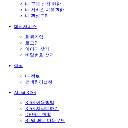
내 구매·신청 현황
내 서비스 사용권한
내 관심 DB
회원서비스
회원가입
로그인
아이디 찾기
비밀번호 찾기
설정
내 정보
검색환경설정
About RISS
RISS 이용방법
RISS 지식더하기
DB연계 현황
BI 및 배너 다운로드