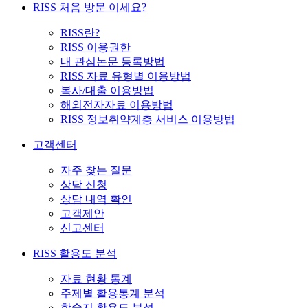
RISS 처음 방문 이세요?
RISS란?
RISS 이용권한
내 관심논문 등록방법
RISS 자료 유형별 이용방법
복사/대출 이용방법
해외전자자료 이용방법
RISS 정보취약계층 서비스 이용방법
고객센터
자주 찾는 질문
상담 신청
상담 내역 확인
고객제안
신고센터
RISS 활용도 분석
자료 현황 통계
주제별 활용통계 분석
학술지 활용도 분석