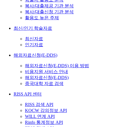
복사/대출제공 기관 분석
복사/대출신청 기관 분석
활용도 높은 주제
최신/인기 학술자료
최신자료
인기자료
해외자료신청(E-DDS)
해외자료신청(E-DDS) 이용 방법
비용지원 서비스 안내
해외자료신청(E-DDS)
중국대학 자료 검색
RISS API 센터
RISS 검색 API
KOCW 강의정보 API
WILL 연계 API
Rinfo 통계정보 API