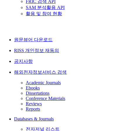
FRIC 검색 API
SAM 분석활용 API
활용 및 참여 현황
원문뷰어 다운로드
RISS 개인정보 재동의
공지사항
해외전자정보서비스 검색
Academic Journals
Ebooks
Dissertations
Conference Materials
Reviews
Reports
Databases & Journals
전자저널 리스트