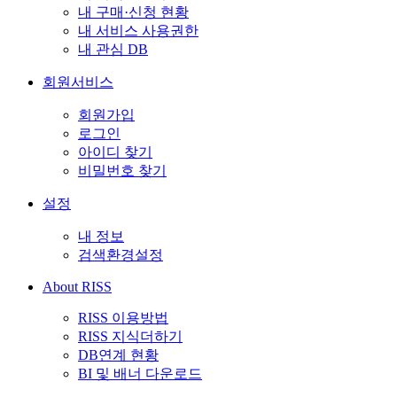
내 구매·신청 현황
내 서비스 사용권한
내 관심 DB
회원서비스
회원가입
로그인
아이디 찾기
비밀번호 찾기
설정
내 정보
검색환경설정
About RISS
RISS 이용방법
RISS 지식더하기
DB연계 현황
BI 및 배너 다운로드