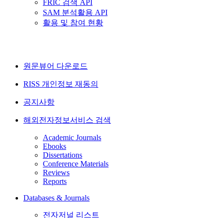
FRIC 검색 API
SAM 분석활용 API
활용 및 참여 현황
원문뷰어 다운로드
RISS 개인정보 재동의
공지사항
해외전자정보서비스 검색
Academic Journals
Ebooks
Dissertations
Conference Materials
Reviews
Reports
Databases & Journals
전자저널 리스트