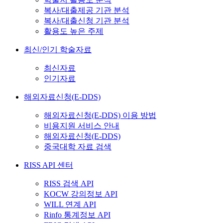
복사/대출제공 기관 분석
복사/대출신청 기관 분석
활용도 높은 주제
최신/인기 학술자료
최신자료
인기자료
해외자료신청(E-DDS)
해외자료신청(E-DDS) 이용 방법
비용지원 서비스 안내
해외자료신청(E-DDS)
중국대학 자료 검색
RISS API 센터
RISS 검색 API
KOCW 강의정보 API
WILL 연계 API
Rinfo 통계정보 API