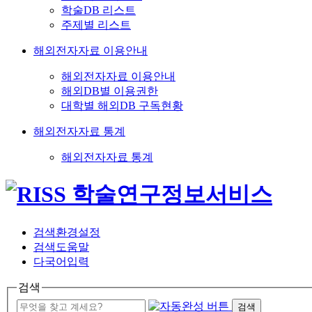
학술DB 리스트
주제별 리스트
해외전자자료 이용안내
해외전자자료 이용안내
해외DB별 이용권한
대학별 해외DB 구독현황
해외전자자료 통계
해외전자자료 통계
검색환경설정
검색도움말
다국어입력
검색
검색