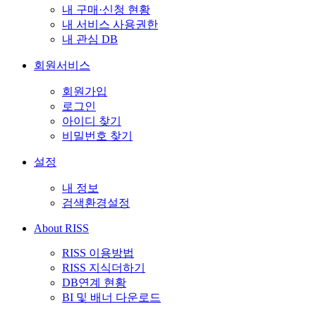
내 구매·신청 현황
내 서비스 사용권한
내 관심 DB
회원서비스
회원가입
로그인
아이디 찾기
비밀번호 찾기
설정
내 정보
검색환경설정
About RISS
RISS 이용방법
RISS 지식더하기
DB연계 현황
BI 및 배너 다운로드