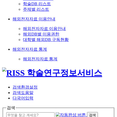
학술DB 리스트
주제별 리스트
해외전자자료 이용안내
해외전자자료 이용안내
해외DB별 이용권한
대학별 해외DB 구독현황
해외전자자료 통계
해외전자자료 통계
검색환경설정
검색도움말
다국어입력
검색
검색