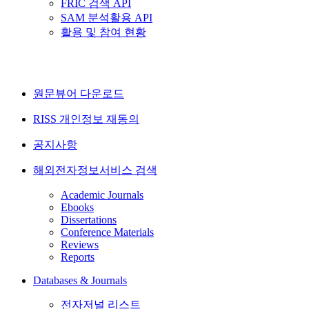
FRIC 검색 API
SAM 분석활용 API
활용 및 참여 현황
원문뷰어 다운로드
RISS 개인정보 재동의
공지사항
해외전자정보서비스 검색
Academic Journals
Ebooks
Dissertations
Conference Materials
Reviews
Reports
Databases & Journals
전자저널 리스트