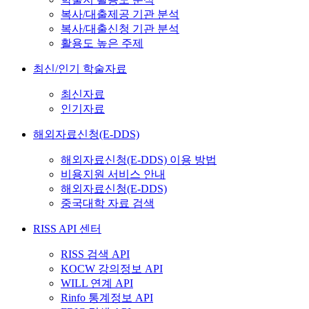
복사/대출제공 기관 분석
복사/대출신청 기관 분석
활용도 높은 주제
최신/인기 학술자료
최신자료
인기자료
해외자료신청(E-DDS)
해외자료신청(E-DDS) 이용 방법
비용지원 서비스 안내
해외자료신청(E-DDS)
중국대학 자료 검색
RISS API 센터
RISS 검색 API
KOCW 강의정보 API
WILL 연계 API
Rinfo 통계정보 API