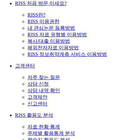
RISS 처음 방문 이세요?
RISS란?
RISS 이용권한
내 관심논문 등록방법
RISS 자료 유형별 이용방법
복사/대출 이용방법
해외전자자료 이용방법
RISS 정보취약계층 서비스 이용방법
고객센터
자주 찾는 질문
상담 신청
상담 내역 확인
고객제안
신고센터
RISS 활용도 분석
자료 현황 통계
주제별 활용통계 분석
학술지 활용도 분석