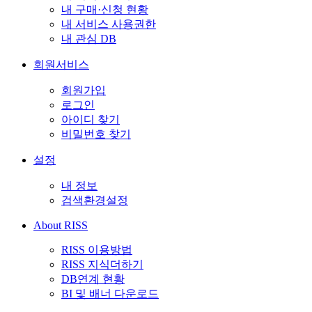
내 구매·신청 현황
내 서비스 사용권한
내 관심 DB
회원서비스
회원가입
로그인
아이디 찾기
비밀번호 찾기
설정
내 정보
검색환경설정
About RISS
RISS 이용방법
RISS 지식더하기
DB연계 현황
BI 및 배너 다운로드