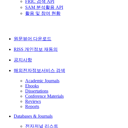
FRIC 검색 API
SAM 분석활용 API
활용 및 참여 현황
원문뷰어 다운로드
RISS 개인정보 재동의
공지사항
해외전자정보서비스 검색
Academic Journals
Ebooks
Dissertations
Conference Materials
Reviews
Reports
Databases & Journals
전자저널 리스트