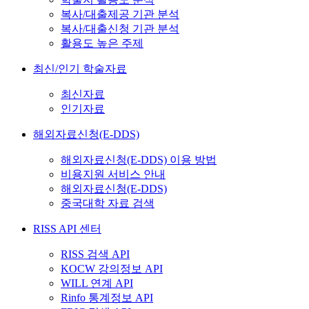
복사/대출제공 기관 분석
복사/대출신청 기관 분석
활용도 높은 주제
최신/인기 학술자료
최신자료
인기자료
해외자료신청(E-DDS)
해외자료신청(E-DDS) 이용 방법
비용지원 서비스 안내
해외자료신청(E-DDS)
중국대학 자료 검색
RISS API 센터
RISS 검색 API
KOCW 강의정보 API
WILL 연계 API
Rinfo 통계정보 API