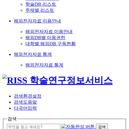
학술DB 리스트
주제별 리스트
해외전자자료 이용안내
해외전자자료 이용안내
해외DB별 이용권한
대학별 해외DB 구독현황
해외전자자료 통계
해외전자자료 통계
검색환경설정
검색도움말
다국어입력
검색
검색