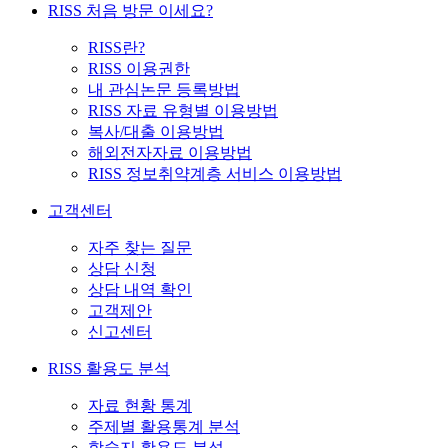
RISS 처음 방문 이세요?
RISS란?
RISS 이용권한
내 관심논문 등록방법
RISS 자료 유형별 이용방법
복사/대출 이용방법
해외전자자료 이용방법
RISS 정보취약계층 서비스 이용방법
고객센터
자주 찾는 질문
상담 신청
상담 내역 확인
고객제안
신고센터
RISS 활용도 분석
자료 현황 통계
주제별 활용통계 분석
학술지 활용도 분석