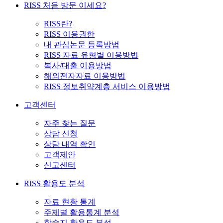
RISS 처음 방문 이세요?
RISS란?
RISS 이용권한
내 관심논문 등록방법
RISS 자료 유형별 이용방법
복사/대출 이용방법
해외전자자료 이용방법
RISS 정보취약계층 서비스 이용방법
고객센터
자주 찾는 질문
상담 신청
상담 내역 확인
고객제안
신고센터
RISS 활용도 분석
자료 현황 통계
주제별 활용통계 분석
학술지 활용도 분석