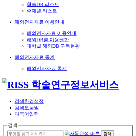
학술DB 리스트
주제별 리스트
해외전자자료 이용안내
해외전자자료 이용안내
해외DB별 이용권한
대학별 해외DB 구독현황
해외전자자료 통계
해외전자자료 통계
검색환경설정
검색도움말
다국어입력
검색
검색