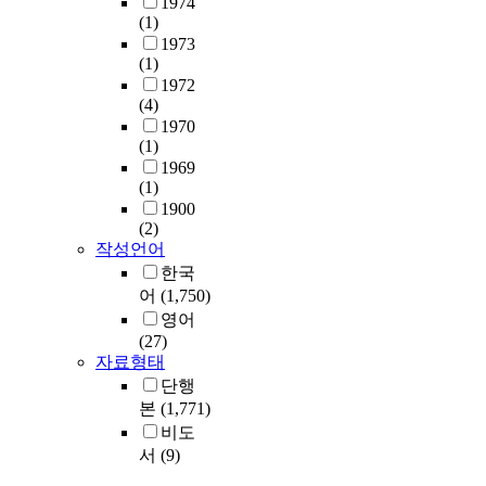
1974
(1)
1973
(1)
1972
(4)
1970
(1)
1969
(1)
1900
(2)
작성언어
한국
어
(1,750)
영어
(27)
자료형태
단행
본
(1,771)
비도
서
(9)