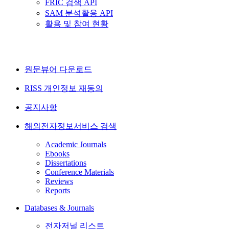
FRIC 검색 API
SAM 분석활용 API
활용 및 참여 현황
원문뷰어 다운로드
RISS 개인정보 재동의
공지사항
해외전자정보서비스 검색
Academic Journals
Ebooks
Dissertations
Conference Materials
Reviews
Reports
Databases & Journals
전자저널 리스트