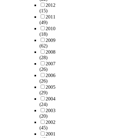
2012
(15)
2011
(49)
2010
(18)
2009
(62)
2008
(28)
2007
(26)
2006
(26)
2005
(29)
2004
(24)
2003
(20)
2002
(45)
2001