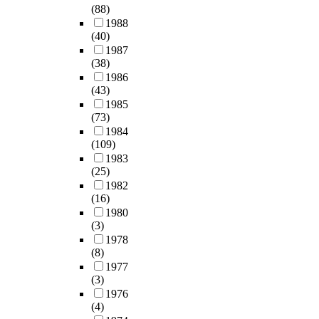
(88)
1988
(40)
1987
(38)
1986
(43)
1985
(73)
1984
(109)
1983
(25)
1982
(16)
1980
(3)
1978
(8)
1977
(3)
1976
(4)