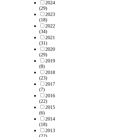
2024
(29)
2023
(18)
2022
(34)
2021
(31)
2020
(29)
2019
(8)
2018
(23)
2017
(7)
2016
(22)
2015
(6)
2014
(18)
2013
(22)