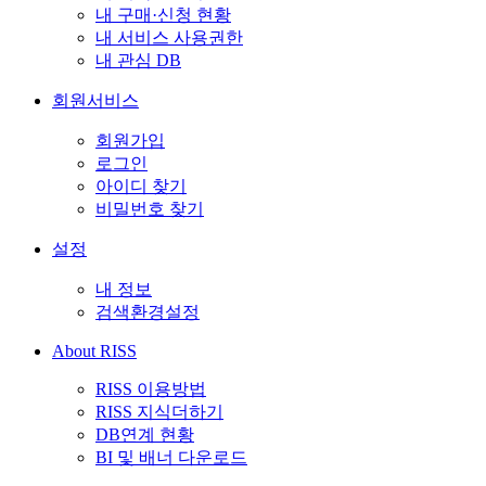
내 구매·신청 현황
내 서비스 사용권한
내 관심 DB
회원서비스
회원가입
로그인
아이디 찾기
비밀번호 찾기
설정
내 정보
검색환경설정
About RISS
RISS 이용방법
RISS 지식더하기
DB연계 현황
BI 및 배너 다운로드