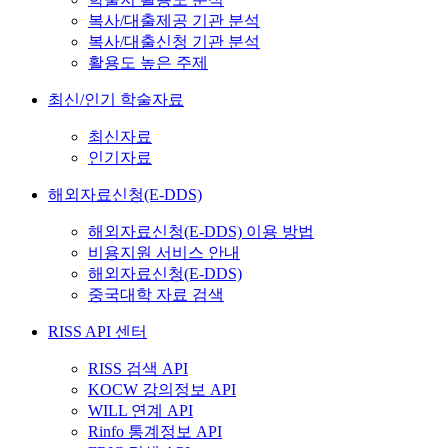
복사/대출제공 기관 분석
복사/대출신청 기관 분석
활용도 높은 주제
최신/인기 학술자료
최신자료
인기자료
해외자료신청(E-DDS)
해외자료신청(E-DDS) 이용 방법
비용지원 서비스 안내
해외자료신청(E-DDS)
중국대학 자료 검색
RISS API 센터
RISS 검색 API
KOCW 강의정보 API
WILL 연계 API
Rinfo 통계정보 API