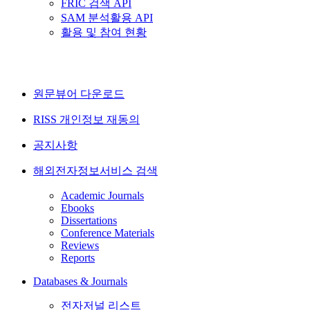
FRIC 검색 API
SAM 분석활용 API
활용 및 참여 현황
원문뷰어 다운로드
RISS 개인정보 재동의
공지사항
해외전자정보서비스 검색
Academic Journals
Ebooks
Dissertations
Conference Materials
Reviews
Reports
Databases & Journals
전자저널 리스트