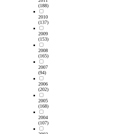
2011
(188)
2010
(137)
2009
(153)
2008
(165)
2007
(94)
2006
(202)
2005
(168)
2004
(107)