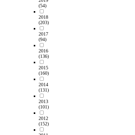
2019
(54)
2018
(203)
2017
(94)
2016
(136)
2015
(160)
2014
(131)
2013
(101)
2012
(152)