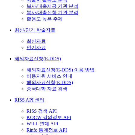
복사/대출제공 기관 분석
복사/대출신청 기관 분석
활용도 높은 주제
최신/인기 학술자료
최신자료
인기자료
해외자료신청(E-DDS)
해외자료신청(E-DDS) 이용 방법
비용지원 서비스 안내
해외자료신청(E-DDS)
중국대학 자료 검색
RISS API 센터
RISS 검색 API
KOCW 강의정보 API
WILL 연계 API
Rinfo 통계정보 API