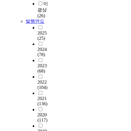
이
광상
(26)
발행연도
2025
(25)
2024
(78)
2023
(68)
2022
(104)
2021
(136)
2020
(117)