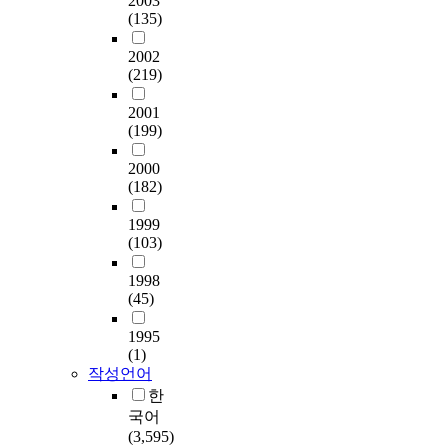
2003
(135)
2002
(219)
2001
(199)
2000
(182)
1999
(103)
1998
(45)
1995
(1)
작성언어
한
국어
(3,595)