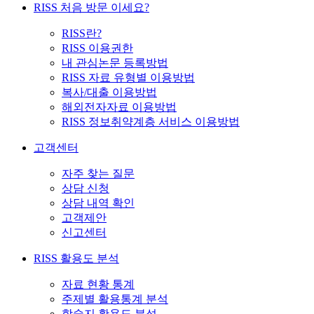
RISS 처음 방문 이세요?
RISS란?
RISS 이용권한
내 관심논문 등록방법
RISS 자료 유형별 이용방법
복사/대출 이용방법
해외전자자료 이용방법
RISS 정보취약계층 서비스 이용방법
고객센터
자주 찾는 질문
상담 신청
상담 내역 확인
고객제안
신고센터
RISS 활용도 분석
자료 현황 통계
주제별 활용통계 분석
학술지 활용도 분석