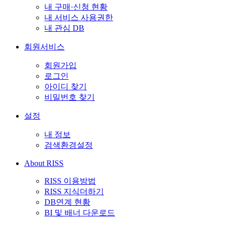
내 구매·신청 현황
내 서비스 사용권한
내 관심 DB
회원서비스
회원가입
로그인
아이디 찾기
비밀번호 찾기
설정
내 정보
검색환경설정
About RISS
RISS 이용방법
RISS 지식더하기
DB연계 현황
BI 및 배너 다운로드