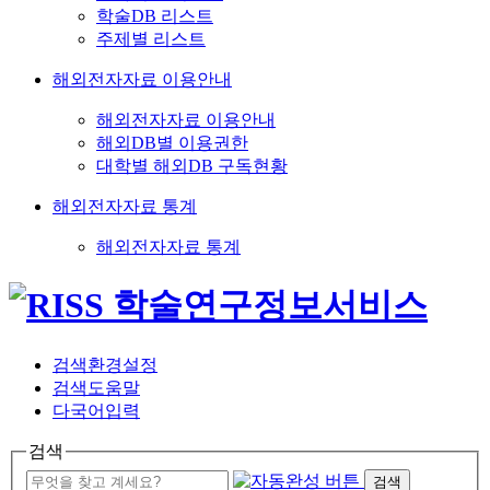
학술DB 리스트
주제별 리스트
해외전자자료 이용안내
해외전자자료 이용안내
해외DB별 이용권한
대학별 해외DB 구독현황
해외전자자료 통계
해외전자자료 통계
검색환경설정
검색도움말
다국어입력
검색
검색