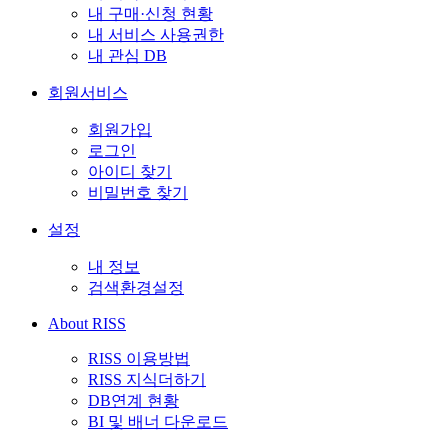
내 구매·신청 현황
내 서비스 사용권한
내 관심 DB
회원서비스
회원가입
로그인
아이디 찾기
비밀번호 찾기
설정
내 정보
검색환경설정
About RISS
RISS 이용방법
RISS 지식더하기
DB연계 현황
BI 및 배너 다운로드