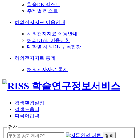
학술DB 리스트
주제별 리스트
해외전자자료 이용안내
해외전자자료 이용안내
해외DB별 이용권한
대학별 해외DB 구독현황
해외전자자료 통계
해외전자자료 통계
검색환경설정
검색도움말
다국어입력
검색
검색