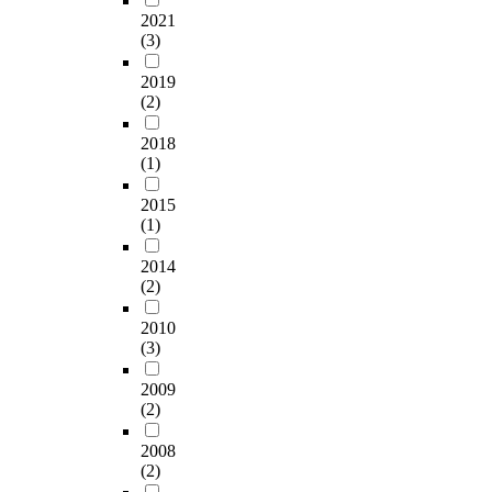
2021
(3)
2019
(2)
2018
(1)
2015
(1)
2014
(2)
2010
(3)
2009
(2)
2008
(2)