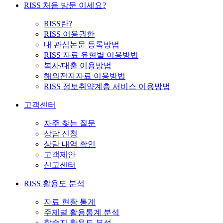
RISS 처음 방문 이세요?
RISS란?
RISS 이용권한
내 관심논문 등록방법
RISS 자료 유형별 이용방법
복사/대출 이용방법
해외전자자료 이용방법
RISS 정보취약계층 서비스 이용방법
고객센터
자주 찾는 질문
상담 신청
상담 내역 확인
고객제안
신고센터
RISS 활용도 분석
자료 현황 통계
주제별 활용통계 분석
학술지 활용도 분석