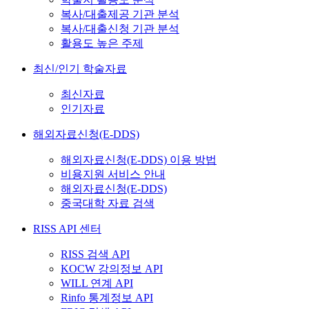
복사/대출제공 기관 분석
복사/대출신청 기관 분석
활용도 높은 주제
최신/인기 학술자료
최신자료
인기자료
해외자료신청(E-DDS)
해외자료신청(E-DDS) 이용 방법
비용지원 서비스 안내
해외자료신청(E-DDS)
중국대학 자료 검색
RISS API 센터
RISS 검색 API
KOCW 강의정보 API
WILL 연계 API
Rinfo 통계정보 API