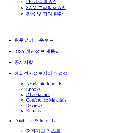
FRIC 검색 API
SAM 분석활용 API
활용 및 참여 현황
원문뷰어 다운로드
RISS 개인정보 재동의
공지사항
해외전자정보서비스 검색
Academic Journals
Ebooks
Dissertations
Conference Materials
Reviews
Reports
Databases & Journals
전자저널 리스트