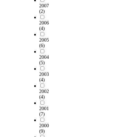
2007
(2)
2006
(4)
2005
(6)
2004
(5)
2003
(4)
2002
(4)
2001
(7)
2000
(9)