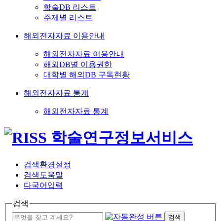
학술DB 리스트
주제별 리스트
해외전자자료 이용안내
해외전자자료 이용안내
해외DB별 이용권한
대학별 해외DB 구독현황
해외전자자료 통계
해외전자자료 통계
검색환경설정
검색도움말
다국어입력
검색
검색