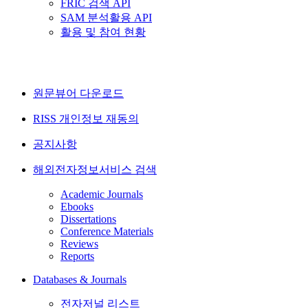
FRIC 검색 API
SAM 분석활용 API
활용 및 참여 현황
원문뷰어 다운로드
RISS 개인정보 재동의
공지사항
해외전자정보서비스 검색
Academic Journals
Ebooks
Dissertations
Conference Materials
Reviews
Reports
Databases & Journals
전자저널 리스트