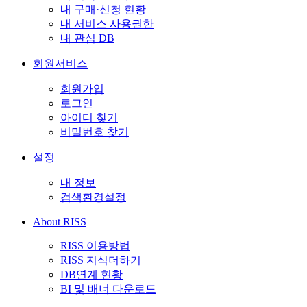
내 구매·신청 현황
내 서비스 사용권한
내 관심 DB
회원서비스
회원가입
로그인
아이디 찾기
비밀번호 찾기
설정
내 정보
검색환경설정
About RISS
RISS 이용방법
RISS 지식더하기
DB연계 현황
BI 및 배너 다운로드