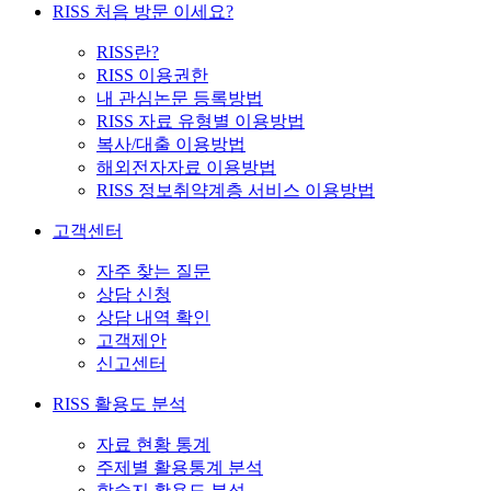
RISS 처음 방문 이세요?
RISS란?
RISS 이용권한
내 관심논문 등록방법
RISS 자료 유형별 이용방법
복사/대출 이용방법
해외전자자료 이용방법
RISS 정보취약계층 서비스 이용방법
고객센터
자주 찾는 질문
상담 신청
상담 내역 확인
고객제안
신고센터
RISS 활용도 분석
자료 현황 통계
주제별 활용통계 분석
학술지 활용도 분석