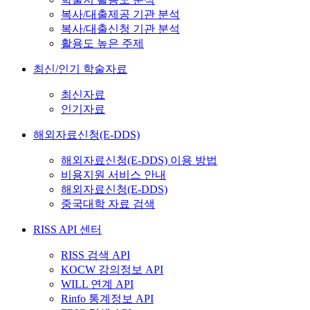
복사/대출제공 기관 분석
복사/대출신청 기관 분석
활용도 높은 주제
최신/인기 학술자료
최신자료
인기자료
해외자료신청(E-DDS)
해외자료신청(E-DDS) 이용 방법
비용지원 서비스 안내
해외자료신청(E-DDS)
중국대학 자료 검색
RISS API 센터
RISS 검색 API
KOCW 강의정보 API
WILL 연계 API
Rinfo 통계정보 API