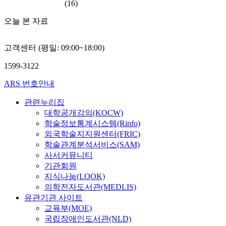
(16)
오늘 본 자료
고객센터 (평일: 09:00~18:00)
1599-3122
ARS 번호안내
관련누리집
대학공개강의(KOCW)
학술정보통계시스템(Rinfo)
외국학술지지원센터(FRIC)
학술관계분석서비스(SAM)
사서커뮤니티
기관회원
지식나눔(LOOK)
의학전자도서관(MEDLIS)
유관기관 사이트
교육부(MOE)
국립장애인도서관(NLD)