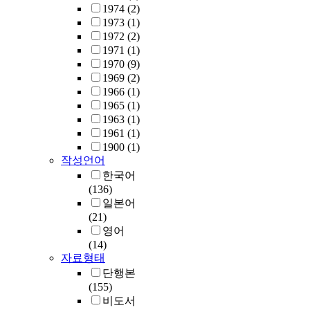
1974
(2)
1973
(1)
1972
(2)
1971
(1)
1970
(9)
1969
(2)
1966
(1)
1965
(1)
1963
(1)
1961
(1)
1900
(1)
작성언어
한국어
(136)
일본어
(21)
영어
(14)
자료형태
단행본
(155)
비도서