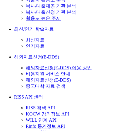
복사/대출제공 기관 분석
복사/대출신청 기관 분석
활용도 높은 주제
최신/인기 학술자료
최신자료
인기자료
해외자료신청(E-DDS)
해외자료신청(E-DDS) 이용 방법
비용지원 서비스 안내
해외자료신청(E-DDS)
중국대학 자료 검색
RISS API 센터
RISS 검색 API
KOCW 강의정보 API
WILL 연계 API
Rinfo 통계정보 API