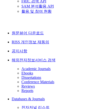
FRIC 검색 API
SAM 분석활용 API
활용 및 참여 현황
원문뷰어 다운로드
RISS 개인정보 재동의
공지사항
해외전자정보서비스 검색
Academic Journals
Ebooks
Dissertations
Conference Materials
Reviews
Reports
Databases & Journals
전자저널 리스트