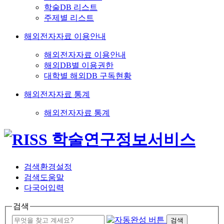
학술DB 리스트
주제별 리스트
해외전자자료 이용안내
해외전자자료 이용안내
해외DB별 이용권한
대학별 해외DB 구독현황
해외전자자료 통계
해외전자자료 통계
검색환경설정
검색도움말
다국어입력
검색
검색