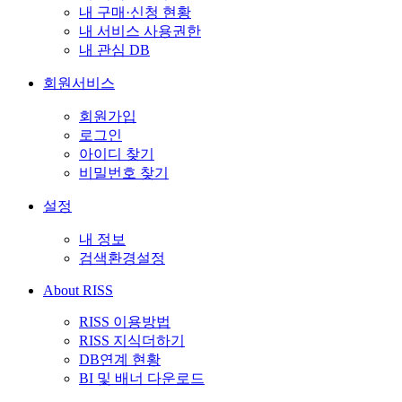
내 구매·신청 현황
내 서비스 사용권한
내 관심 DB
회원서비스
회원가입
로그인
아이디 찾기
비밀번호 찾기
설정
내 정보
검색환경설정
About RISS
RISS 이용방법
RISS 지식더하기
DB연계 현황
BI 및 배너 다운로드