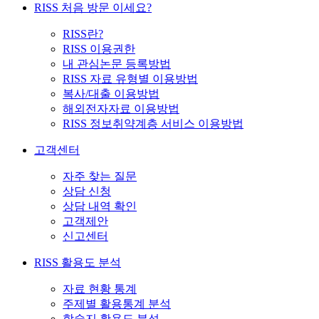
RISS 처음 방문 이세요?
RISS란?
RISS 이용권한
내 관심논문 등록방법
RISS 자료 유형별 이용방법
복사/대출 이용방법
해외전자자료 이용방법
RISS 정보취약계층 서비스 이용방법
고객센터
자주 찾는 질문
상담 신청
상담 내역 확인
고객제안
신고센터
RISS 활용도 분석
자료 현황 통계
주제별 활용통계 분석
학술지 활용도 분석