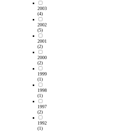
2003
(4)
2002
(5)
2001
(2)
2000
(2)
1999
(1)
1998
(1)
1997
(2)
1992
(1)