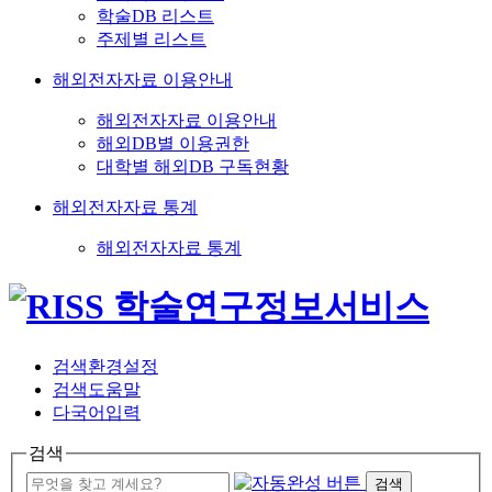
학술DB 리스트
주제별 리스트
해외전자자료 이용안내
해외전자자료 이용안내
해외DB별 이용권한
대학별 해외DB 구독현황
해외전자자료 통계
해외전자자료 통계
검색환경설정
검색도움말
다국어입력
검색
검색