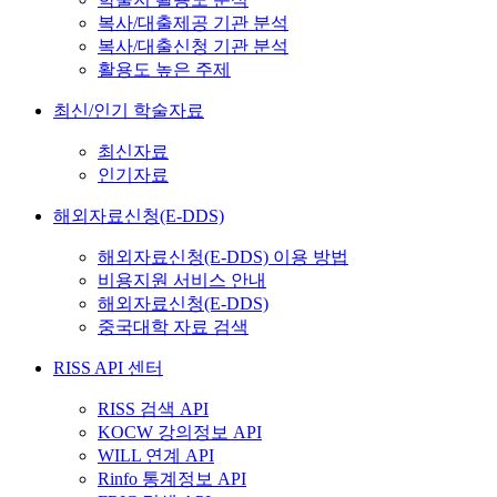
복사/대출제공 기관 분석
복사/대출신청 기관 분석
활용도 높은 주제
최신/인기 학술자료
최신자료
인기자료
해외자료신청(E-DDS)
해외자료신청(E-DDS) 이용 방법
비용지원 서비스 안내
해외자료신청(E-DDS)
중국대학 자료 검색
RISS API 센터
RISS 검색 API
KOCW 강의정보 API
WILL 연계 API
Rinfo 통계정보 API