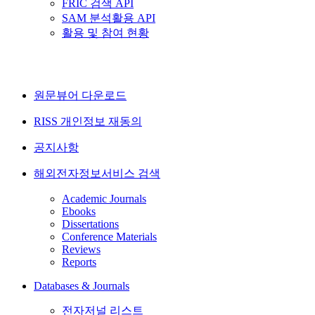
FRIC 검색 API
SAM 분석활용 API
활용 및 참여 현황
원문뷰어 다운로드
RISS 개인정보 재동의
공지사항
해외전자정보서비스 검색
Academic Journals
Ebooks
Dissertations
Conference Materials
Reviews
Reports
Databases & Journals
전자저널 리스트