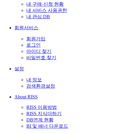
내 구매·신청 현황
내 서비스 사용권한
내 관심 DB
회원서비스
회원가입
로그인
아이디 찾기
비밀번호 찾기
설정
내 정보
검색환경설정
About RISS
RISS 이용방법
RISS 지식더하기
DB연계 현황
BI 및 배너 다운로드