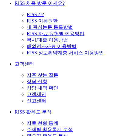
RISS 처음 방문 이세요?
RISS란?
RISS 이용권한
내 관심논문 등록방법
RISS 자료 유형별 이용방법
복사/대출 이용방법
해외전자자료 이용방법
RISS 정보취약계층 서비스 이용방법
고객센터
자주 찾는 질문
상담 신청
상담 내역 확인
고객제안
신고센터
RISS 활용도 분석
자료 현황 통계
주제별 활용통계 분석
학술지 활용도 분석