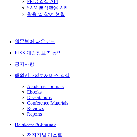
FRIC 검색 API
SAM 분석활용 API
활용 및 참여 현황
원문뷰어 다운로드
RISS 개인정보 재동의
공지사항
해외전자정보서비스 검색
Academic Journals
Ebooks
Dissertations
Conference Materials
Reviews
Reports
Databases & Journals
전자저널 리스트