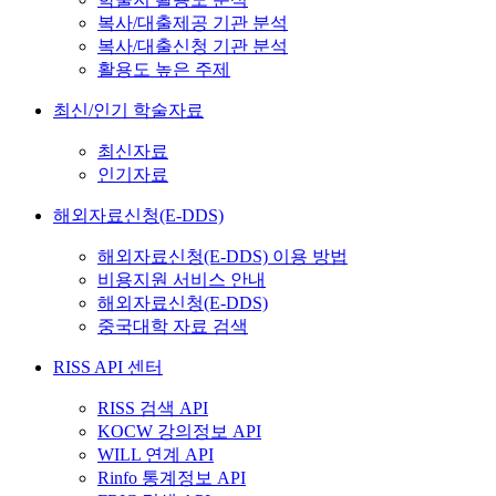
복사/대출제공 기관 분석
복사/대출신청 기관 분석
활용도 높은 주제
최신/인기 학술자료
최신자료
인기자료
해외자료신청(E-DDS)
해외자료신청(E-DDS) 이용 방법
비용지원 서비스 안내
해외자료신청(E-DDS)
중국대학 자료 검색
RISS API 센터
RISS 검색 API
KOCW 강의정보 API
WILL 연계 API
Rinfo 통계정보 API