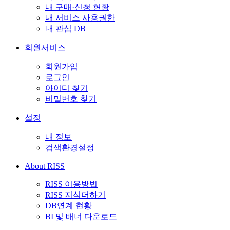
내 구매·신청 현황
내 서비스 사용권한
내 관심 DB
회원서비스
회원가입
로그인
아이디 찾기
비밀번호 찾기
설정
내 정보
검색환경설정
About RISS
RISS 이용방법
RISS 지식더하기
DB연계 현황
BI 및 배너 다운로드