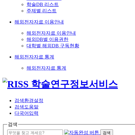
학술DB 리스트
주제별 리스트
해외전자자료 이용안내
해외전자자료 이용안내
해외DB별 이용권한
대학별 해외DB 구독현황
해외전자자료 통계
해외전자자료 통계
검색환경설정
검색도움말
다국어입력
검색
검색