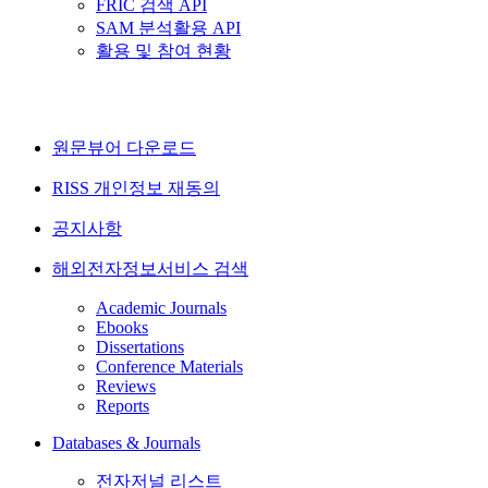
FRIC 검색 API
SAM 분석활용 API
활용 및 참여 현황
원문뷰어 다운로드
RISS 개인정보 재동의
공지사항
해외전자정보서비스 검색
Academic Journals
Ebooks
Dissertations
Conference Materials
Reviews
Reports
Databases & Journals
전자저널 리스트