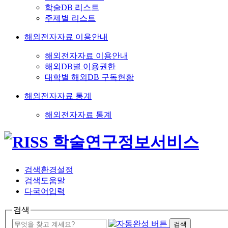
학술DB 리스트
주제별 리스트
해외전자자료 이용안내
해외전자자료 이용안내
해외DB별 이용권한
대학별 해외DB 구독현황
해외전자자료 통계
해외전자자료 통계
검색환경설정
검색도움말
다국어입력
검색
검색