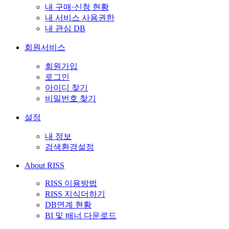
내 구매·신청 현황
내 서비스 사용권한
내 관심 DB
회원서비스
회원가입
로그인
아이디 찾기
비밀번호 찾기
설정
내 정보
검색환경설정
About RISS
RISS 이용방법
RISS 지식더하기
DB연계 현황
BI 및 배너 다운로드