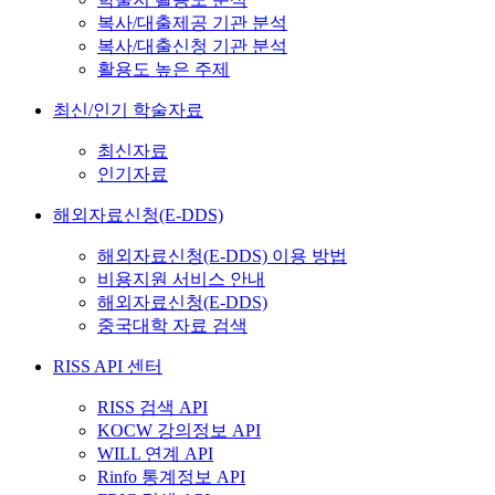
복사/대출제공 기관 분석
복사/대출신청 기관 분석
활용도 높은 주제
최신/인기 학술자료
최신자료
인기자료
해외자료신청(E-DDS)
해외자료신청(E-DDS) 이용 방법
비용지원 서비스 안내
해외자료신청(E-DDS)
중국대학 자료 검색
RISS API 센터
RISS 검색 API
KOCW 강의정보 API
WILL 연계 API
Rinfo 통계정보 API