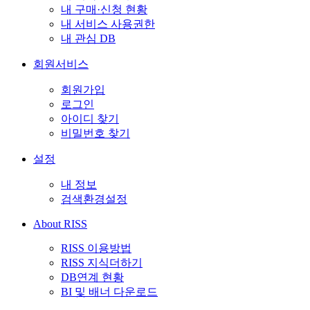
내 구매·신청 현황
내 서비스 사용권한
내 관심 DB
회원서비스
회원가입
로그인
아이디 찾기
비밀번호 찾기
설정
내 정보
검색환경설정
About RISS
RISS 이용방법
RISS 지식더하기
DB연계 현황
BI 및 배너 다운로드