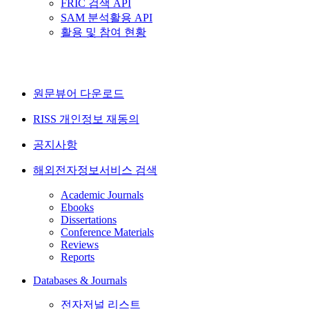
FRIC 검색 API
SAM 분석활용 API
활용 및 참여 현황
원문뷰어 다운로드
RISS 개인정보 재동의
공지사항
해외전자정보서비스 검색
Academic Journals
Ebooks
Dissertations
Conference Materials
Reviews
Reports
Databases & Journals
전자저널 리스트