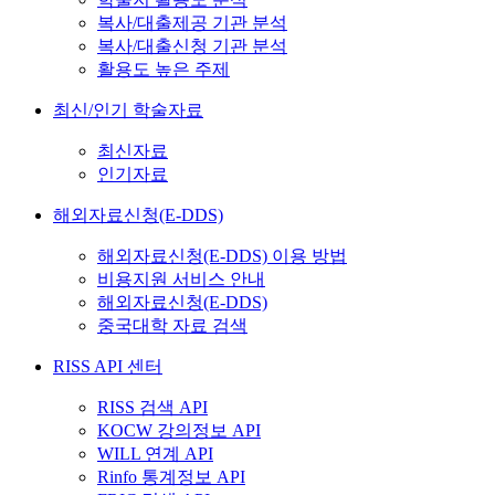
복사/대출제공 기관 분석
복사/대출신청 기관 분석
활용도 높은 주제
최신/인기 학술자료
최신자료
인기자료
해외자료신청(E-DDS)
해외자료신청(E-DDS) 이용 방법
비용지원 서비스 안내
해외자료신청(E-DDS)
중국대학 자료 검색
RISS API 센터
RISS 검색 API
KOCW 강의정보 API
WILL 연계 API
Rinfo 통계정보 API