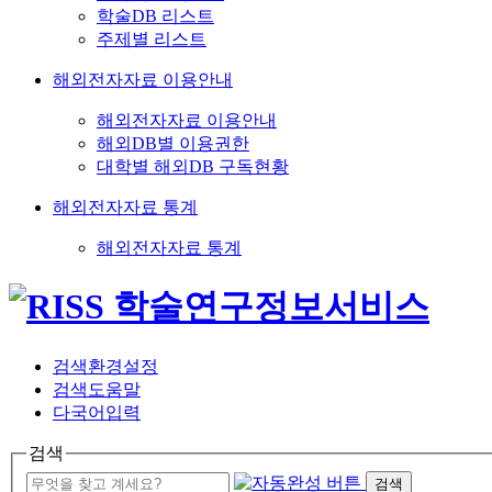
학술DB 리스트
주제별 리스트
해외전자자료 이용안내
해외전자자료 이용안내
해외DB별 이용권한
대학별 해외DB 구독현황
해외전자자료 통계
해외전자자료 통계
검색환경설정
검색도움말
다국어입력
검색
검색