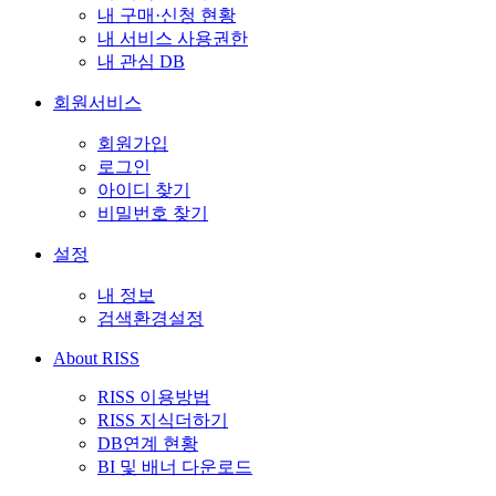
내 구매·신청 현황
내 서비스 사용권한
내 관심 DB
회원서비스
회원가입
로그인
아이디 찾기
비밀번호 찾기
설정
내 정보
검색환경설정
About RISS
RISS 이용방법
RISS 지식더하기
DB연계 현황
BI 및 배너 다운로드