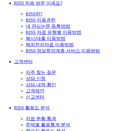
RISS 처음 방문 이세요?
RISS란?
RISS 이용권한
내 관심논문 등록방법
RISS 자료 유형별 이용방법
복사/대출 이용방법
해외전자자료 이용방법
RISS 정보취약계층 서비스 이용방법
고객센터
자주 찾는 질문
상담 신청
상담 내역 확인
고객제안
신고센터
RISS 활용도 분석
자료 현황 통계
주제별 활용통계 분석
학술지 활용도 분석