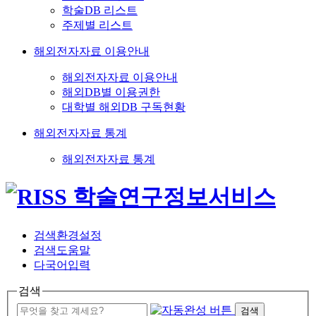
학술DB 리스트
주제별 리스트
해외전자자료 이용안내
해외전자자료 이용안내
해외DB별 이용권한
대학별 해외DB 구독현황
해외전자자료 통계
해외전자자료 통계
검색환경설정
검색도움말
다국어입력
검색
검색