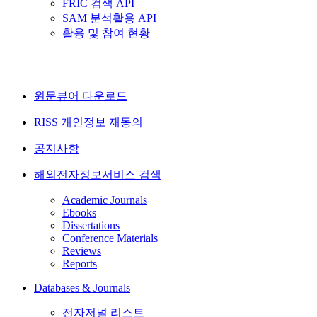
FRIC 검색 API
SAM 분석활용 API
활용 및 참여 현황
원문뷰어 다운로드
RISS 개인정보 재동의
공지사항
해외전자정보서비스 검색
Academic Journals
Ebooks
Dissertations
Conference Materials
Reviews
Reports
Databases & Journals
전자저널 리스트