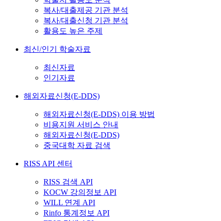
복사/대출제공 기관 분석
복사/대출신청 기관 분석
활용도 높은 주제
최신/인기 학술자료
최신자료
인기자료
해외자료신청(E-DDS)
해외자료신청(E-DDS) 이용 방법
비용지원 서비스 안내
해외자료신청(E-DDS)
중국대학 자료 검색
RISS API 센터
RISS 검색 API
KOCW 강의정보 API
WILL 연계 API
Rinfo 통계정보 API