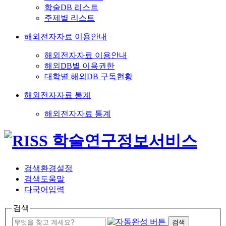
학술DB 리스트
주제별 리스트
해외전자자료 이용안내
해외전자자료 이용안내
해외DB별 이용권한
대학별 해외DB 구독현황
해외전자자료 통계
해외전자자료 통계
검색환경설정
검색도움말
다국어입력
검색
검색