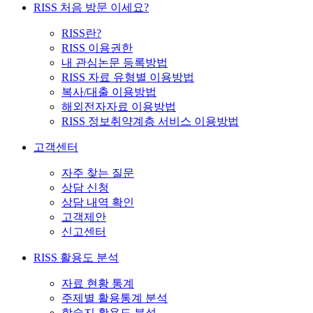
RISS 처음 방문 이세요?
RISS란?
RISS 이용권한
내 관심논문 등록방법
RISS 자료 유형별 이용방법
복사/대출 이용방법
해외전자자료 이용방법
RISS 정보취약계층 서비스 이용방법
고객센터
자주 찾는 질문
상담 신청
상담 내역 확인
고객제안
신고센터
RISS 활용도 분석
자료 현황 통계
주제별 활용통계 분석
학술지 활용도 분석