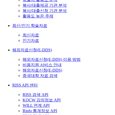
복사/대출제공 기관 분석
복사/대출신청 기관 분석
활용도 높은 주제
최신/인기 학술자료
최신자료
인기자료
해외자료신청(E-DDS)
해외자료신청(E-DDS) 이용 방법
비용지원 서비스 안내
해외자료신청(E-DDS)
중국대학 자료 검색
RISS API 센터
RISS 검색 API
KOCW 강의정보 API
WILL 연계 API
Rinfo 통계정보 API