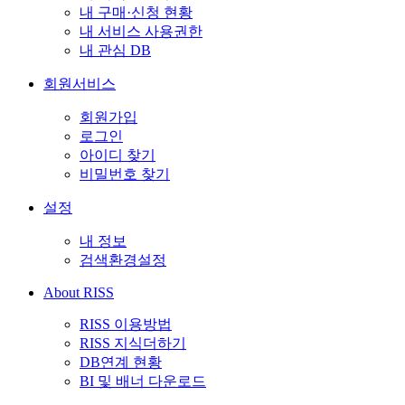
내 구매·신청 현황
내 서비스 사용권한
내 관심 DB
회원서비스
회원가입
로그인
아이디 찾기
비밀번호 찾기
설정
내 정보
검색환경설정
About RISS
RISS 이용방법
RISS 지식더하기
DB연계 현황
BI 및 배너 다운로드