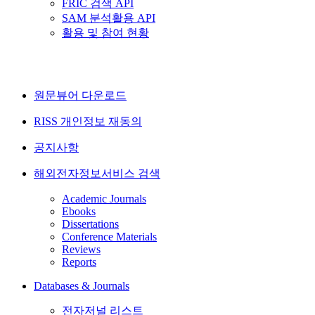
FRIC 검색 API
SAM 분석활용 API
활용 및 참여 현황
원문뷰어 다운로드
RISS 개인정보 재동의
공지사항
해외전자정보서비스 검색
Academic Journals
Ebooks
Dissertations
Conference Materials
Reviews
Reports
Databases & Journals
전자저널 리스트