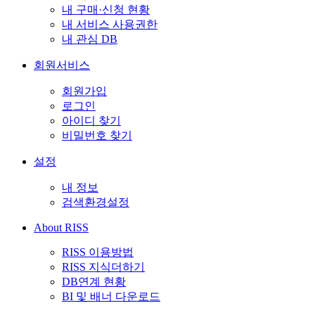
내 구매·신청 현황
내 서비스 사용권한
내 관심 DB
회원서비스
회원가입
로그인
아이디 찾기
비밀번호 찾기
설정
내 정보
검색환경설정
About RISS
RISS 이용방법
RISS 지식더하기
DB연계 현황
BI 및 배너 다운로드