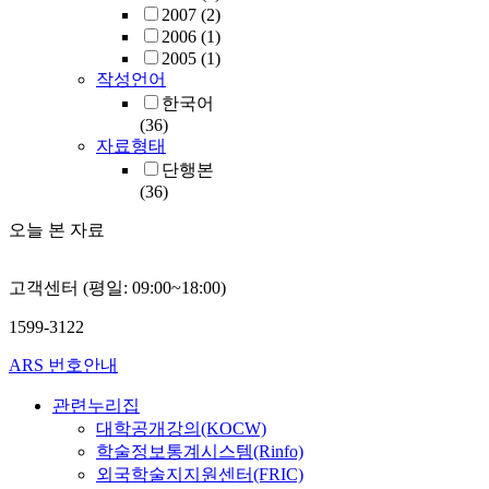
2007
(2)
2006
(1)
2005
(1)
작성언어
한국어
(36)
자료형태
단행본
(36)
오늘 본 자료
고객센터 (평일: 09:00~18:00)
1599-3122
ARS 번호안내
관련누리집
대학공개강의(KOCW)
학술정보통계시스템(Rinfo)
외국학술지지원센터(FRIC)