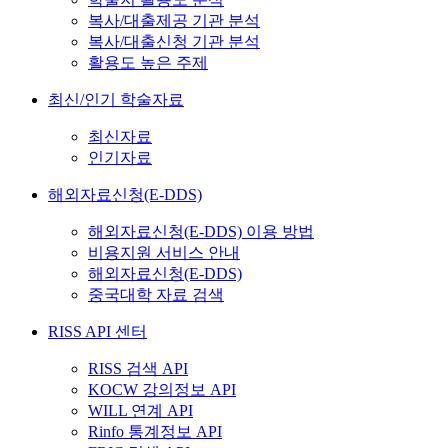
복사/대출제공 기관 분석
복사/대출신청 기관 분석
활용도 높은 주제
최신/인기 학술자료
최신자료
인기자료
해외자료신청(E-DDS)
해외자료신청(E-DDS) 이용 방법
비용지원 서비스 안내
해외자료신청(E-DDS)
중국대학 자료 검색
RISS API 센터
RISS 검색 API
KOCW 강의정보 API
WILL 연계 API
Rinfo 통계정보 API