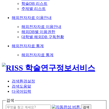
학술DB 리스트
주제별 리스트
해외전자자료 이용안내
해외전자자료 이용안내
해외DB별 이용권한
대학별 해외DB 구독현황
해외전자자료 통계
해외전자자료 통계
검색환경설정
검색도움말
다국어입력
검색
검색