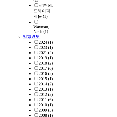
(1)
샤론 M.
드레이퍼
지음
(1)
Waxman,
Nach
(1)
발행연도
2024
(1)
2023
(1)
2021
(2)
2019
(1)
2018
(2)
2017
(6)
2016
(2)
2015
(1)
2014
(2)
2013
(1)
2012
(2)
2011
(6)
2010
(1)
2009
(3)
2008
(1)