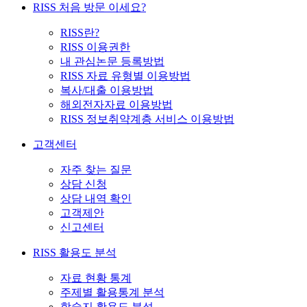
RISS 처음 방문 이세요?
RISS란?
RISS 이용권한
내 관심논문 등록방법
RISS 자료 유형별 이용방법
복사/대출 이용방법
해외전자자료 이용방법
RISS 정보취약계층 서비스 이용방법
고객센터
자주 찾는 질문
상담 신청
상담 내역 확인
고객제안
신고센터
RISS 활용도 분석
자료 현황 통계
주제별 활용통계 분석
학술지 활용도 분석