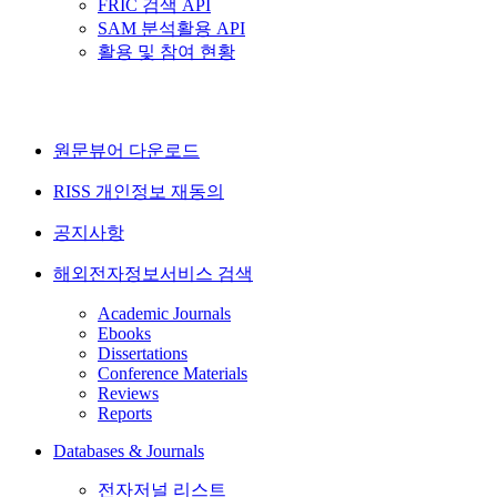
FRIC 검색 API
SAM 분석활용 API
활용 및 참여 현황
원문뷰어 다운로드
RISS 개인정보 재동의
공지사항
해외전자정보서비스 검색
Academic Journals
Ebooks
Dissertations
Conference Materials
Reviews
Reports
Databases & Journals
전자저널 리스트