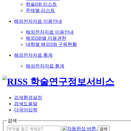
학술DB 리스트
주제별 리스트
해외전자자료 이용안내
해외전자자료 이용안내
해외DB별 이용권한
대학별 해외DB 구독현황
해외전자자료 통계
해외전자자료 통계
검색환경설정
검색도움말
다국어입력
검색
검색