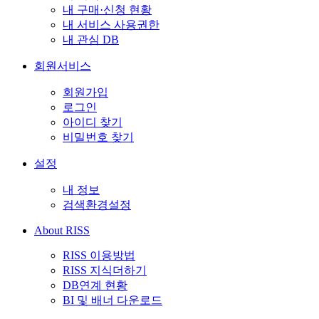
내 구매·신청 현황
내 서비스 사용권한
내 관심 DB
회원서비스
회원가입
로그인
아이디 찾기
비밀번호 찾기
설정
내 정보
검색환경설정
About RISS
RISS 이용방법
RISS 지식더하기
DB연계 현황
BI 및 배너 다운로드