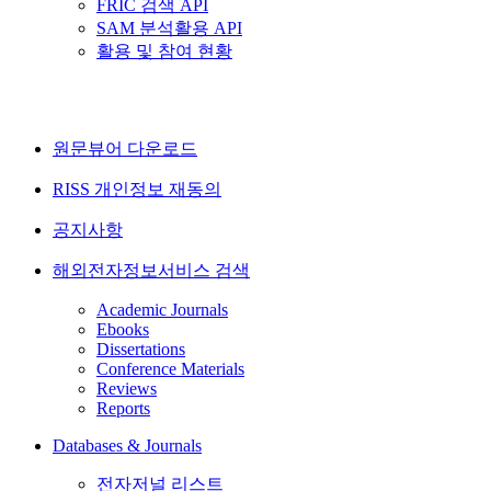
FRIC 검색 API
SAM 분석활용 API
활용 및 참여 현황
원문뷰어 다운로드
RISS 개인정보 재동의
공지사항
해외전자정보서비스 검색
Academic Journals
Ebooks
Dissertations
Conference Materials
Reviews
Reports
Databases & Journals
전자저널 리스트