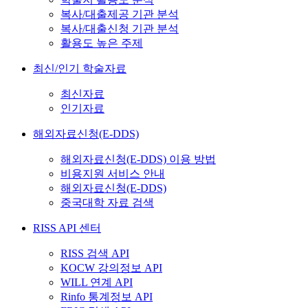
복사/대출제공 기관 분석
복사/대출신청 기관 분석
활용도 높은 주제
최신/인기 학술자료
최신자료
인기자료
해외자료신청(E-DDS)
해외자료신청(E-DDS) 이용 방법
비용지원 서비스 안내
해외자료신청(E-DDS)
중국대학 자료 검색
RISS API 센터
RISS 검색 API
KOCW 강의정보 API
WILL 연계 API
Rinfo 통계정보 API