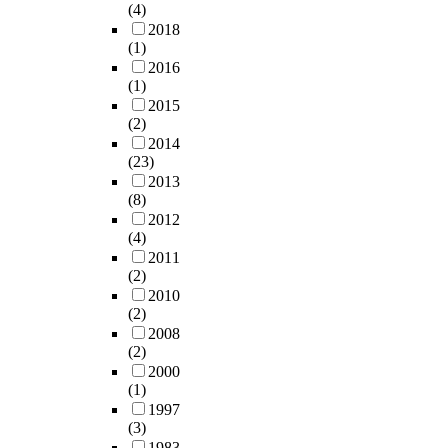
(4)
2018
(1)
2016
(1)
2015
(2)
2014
(23)
2013
(8)
2012
(4)
2011
(2)
2010
(2)
2008
(2)
2000
(1)
1997
(3)
1983