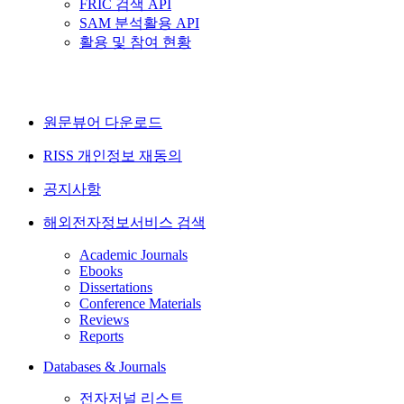
FRIC 검색 API
SAM 분석활용 API
활용 및 참여 현황
원문뷰어 다운로드
RISS 개인정보 재동의
공지사항
해외전자정보서비스 검색
Academic Journals
Ebooks
Dissertations
Conference Materials
Reviews
Reports
Databases & Journals
전자저널 리스트