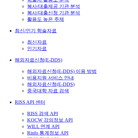
복사/대출제공 기관 분석
복사/대출신청 기관 분석
활용도 높은 주제
최신/인기 학술자료
최신자료
인기자료
해외자료신청(E-DDS)
해외자료신청(E-DDS) 이용 방법
비용지원 서비스 안내
해외자료신청(E-DDS)
중국대학 자료 검색
RISS API 센터
RISS 검색 API
KOCW 강의정보 API
WILL 연계 API
Rinfo 통계정보 API