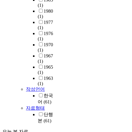
(1)
1980
(1)
1977
(1)
1976
(1)
1970
(1)
1967
(1)
1965
(1)
1963
(1)
작성언어
한국
어
(61)
자료형태
단행
본
(61)
오늘 본 자료