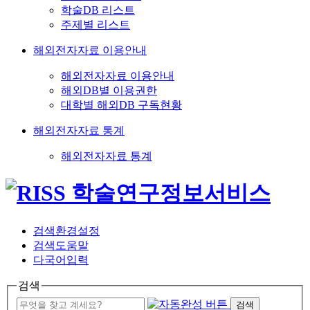
학술DB 리스트
주제별 리스트
해외전자자료 이용안내
해외전자자료 이용안내
해외DB별 이용권한
대학별 해외DB 구독현황
해외전자자료 통계
해외전자자료 통계
검색환경설정
검색도움말
다국어입력
검색
검색