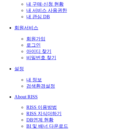
내 구매·신청 현황
내 서비스 사용권한
내 관심 DB
회원서비스
회원가입
로그인
아이디 찾기
비밀번호 찾기
설정
내 정보
검색환경설정
About RISS
RISS 이용방법
RISS 지식더하기
DB연계 현황
BI 및 배너 다운로드