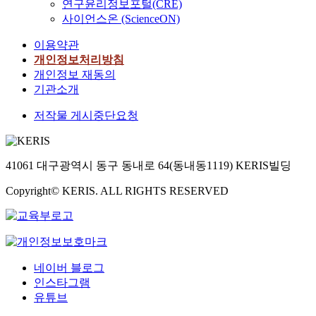
연구윤리정보포털(CRE)
사이언스온 (ScienceON)
이용약관
개인정보처리방침
개인정보 재동의
기관소개
저작물 게시중단요청
41061 대구광역시 동구 동내로 64(동내동1119) KERIS빌딩
Copyright© KERIS. ALL RIGHTS RESERVED
네이버 블로그
인스타그램
유튜브