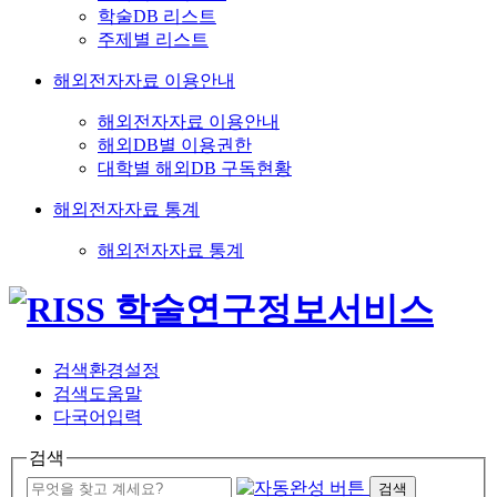
학술DB 리스트
주제별 리스트
해외전자자료 이용안내
해외전자자료 이용안내
해외DB별 이용권한
대학별 해외DB 구독현황
해외전자자료 통계
해외전자자료 통계
검색환경설정
검색도움말
다국어입력
검색
검색