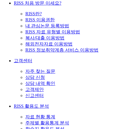
RISS 처음 방문 이세요?
RISS란?
RISS 이용권한
내 관심논문 등록방법
RISS 자료 유형별 이용방법
복사/대출 이용방법
해외전자자료 이용방법
RISS 정보취약계층 서비스 이용방법
고객센터
자주 찾는 질문
상담 신청
상담 내역 확인
고객제안
신고센터
RISS 활용도 분석
자료 현황 통계
주제별 활용통계 분석
학술지 활용도 분석