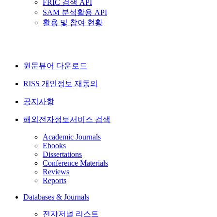
FRIC 검색 API
SAM 분석활용 API
활용 및 참여 현황
원문뷰어 다운로드
RISS 개인정보 재동의
공지사항
해외전자정보서비스 검색
Academic Journals
Ebooks
Dissertations
Conference Materials
Reviews
Reports
Databases & Journals
전자저널 리스트