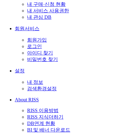
내 구매·신청 현황
내 서비스 사용권한
내 관심 DB
회원서비스
회원가입
로그인
아이디 찾기
비밀번호 찾기
설정
내 정보
검색환경설정
About RISS
RISS 이용방법
RISS 지식더하기
DB연계 현황
BI 및 배너 다운로드