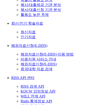
복사/대출제공 기관 분석
복사/대출신청 기관 분석
활용도 높은 주제
최신/인기 학술자료
최신자료
인기자료
해외자료신청(E-DDS)
해외자료신청(E-DDS) 이용 방법
비용지원 서비스 안내
해외자료신청(E-DDS)
중국대학 자료 검색
RISS API 센터
RISS 검색 API
KOCW 강의정보 API
WILL 연계 API
Rinfo 통계정보 API