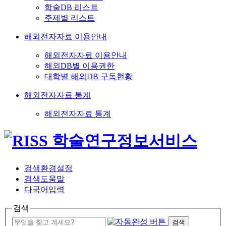
학술DB 리스트
주제별 리스트
해외전자자료 이용안내
해외전자자료 이용안내
해외DB별 이용권한
대학별 해외DB 구독현황
해외전자자료 통계
해외전자자료 통계
검색환경설정
검색도움말
다국어입력
검색
검색