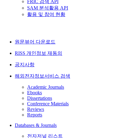
FRIC 검색 API
SAM 분석활용 API
활용 및 참여 현황
원문뷰어 다운로드
RISS 개인정보 재동의
공지사항
해외전자정보서비스 검색
Academic Journals
Ebooks
Dissertations
Conference Materials
Reviews
Reports
Databases & Journals
전자저널 리스트