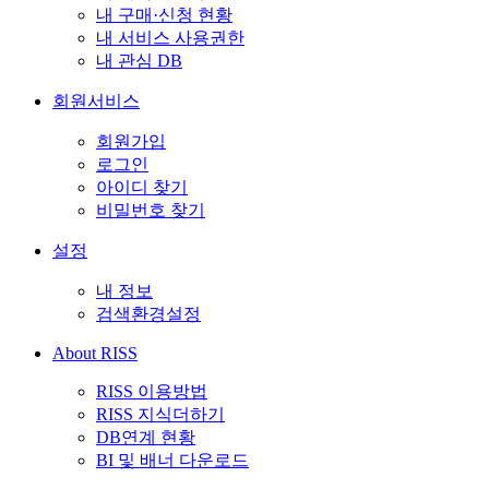
내 구매·신청 현황
내 서비스 사용권한
내 관심 DB
회원서비스
회원가입
로그인
아이디 찾기
비밀번호 찾기
설정
내 정보
검색환경설정
About RISS
RISS 이용방법
RISS 지식더하기
DB연계 현황
BI 및 배너 다운로드