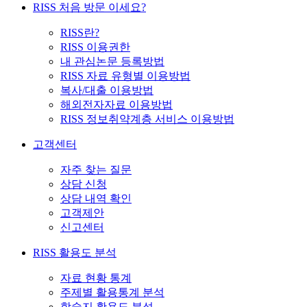
RISS 처음 방문 이세요?
RISS란?
RISS 이용권한
내 관심논문 등록방법
RISS 자료 유형별 이용방법
복사/대출 이용방법
해외전자자료 이용방법
RISS 정보취약계층 서비스 이용방법
고객센터
자주 찾는 질문
상담 신청
상담 내역 확인
고객제안
신고센터
RISS 활용도 분석
자료 현황 통계
주제별 활용통계 분석
학술지 활용도 분석