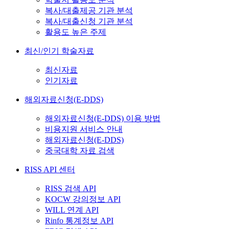
복사/대출제공 기관 분석
복사/대출신청 기관 분석
활용도 높은 주제
최신/인기 학술자료
최신자료
인기자료
해외자료신청(E-DDS)
해외자료신청(E-DDS) 이용 방법
비용지원 서비스 안내
해외자료신청(E-DDS)
중국대학 자료 검색
RISS API 센터
RISS 검색 API
KOCW 강의정보 API
WILL 연계 API
Rinfo 통계정보 API