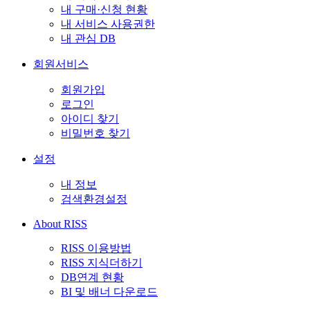
내 구매·신청 현황
내 서비스 사용권한
내 관심 DB
회원서비스
회원가입
로그인
아이디 찾기
비밀번호 찾기
설정
내 정보
검색환경설정
About RISS
RISS 이용방법
RISS 지식더하기
DB연계 현황
BI 및 배너 다운로드