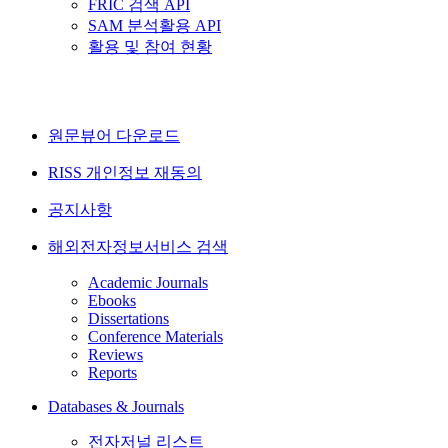
FRIC 검색 API
SAM 분석활용 API
활용 및 참여 현황
원문뷰어 다운로드
RISS 개인정보 재동의
공지사항
해외전자정보서비스 검색
Academic Journals
Ebooks
Dissertations
Conference Materials
Reviews
Reports
Databases & Journals
전자저널 리스트