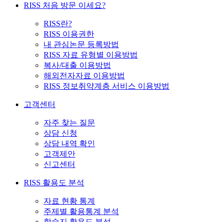
RISS 처음 방문 이세요?
RISS란?
RISS 이용권한
내 관심논문 등록방법
RISS 자료 유형별 이용방법
복사/대출 이용방법
해외전자자료 이용방법
RISS 정보취약계층 서비스 이용방법
고객센터
자주 찾는 질문
상담 신청
상담 내역 확인
고객제안
신고센터
RISS 활용도 분석
자료 현황 통계
주제별 활용통계 분석
학술지 활용도 분석