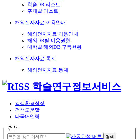
학술DB 리스트
주제별 리스트
해외전자자료 이용안내
해외전자자료 이용안내
해외DB별 이용권한
대학별 해외DB 구독현황
해외전자자료 통계
해외전자자료 통계
검색환경설정
검색도움말
다국어입력
검색
검색