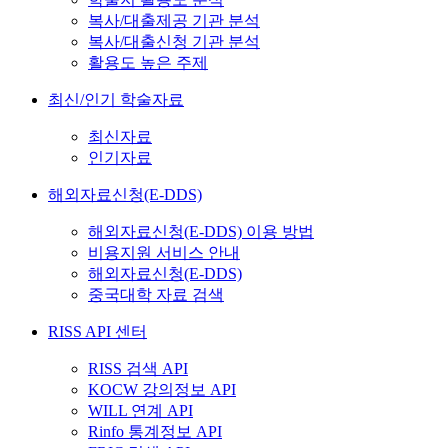
복사/대출제공 기관 분석
복사/대출신청 기관 분석
활용도 높은 주제
최신/인기 학술자료
최신자료
인기자료
해외자료신청(E-DDS)
해외자료신청(E-DDS) 이용 방법
비용지원 서비스 안내
해외자료신청(E-DDS)
중국대학 자료 검색
RISS API 센터
RISS 검색 API
KOCW 강의정보 API
WILL 연계 API
Rinfo 통계정보 API