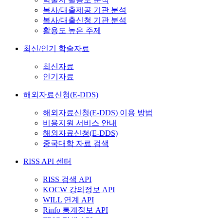
복사/대출제공 기관 분석
복사/대출신청 기관 분석
활용도 높은 주제
최신/인기 학술자료
최신자료
인기자료
해외자료신청(E-DDS)
해외자료신청(E-DDS) 이용 방법
비용지원 서비스 안내
해외자료신청(E-DDS)
중국대학 자료 검색
RISS API 센터
RISS 검색 API
KOCW 강의정보 API
WILL 연계 API
Rinfo 통계정보 API