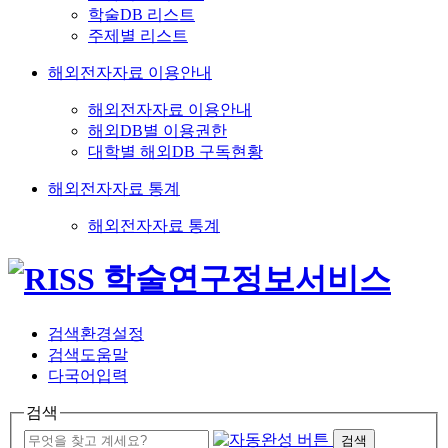
학술DB 리스트
주제별 리스트
해외전자자료 이용안내
해외전자자료 이용안내
해외DB별 이용권한
대학별 해외DB 구독현황
해외전자자료 통계
해외전자자료 통계
검색환경설정
검색도움말
다국어입력
검색
검색