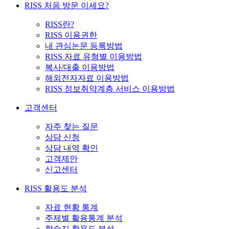
RISS 처음 방문 이세요?
RISS란?
RISS 이용권한
내 관심논문 등록방법
RISS 자료 유형별 이용방법
복사/대출 이용방법
해외전자자료 이용방법
RISS 정보취약계층 서비스 이용방법
고객센터
자주 찾는 질문
상담 신청
상담 내역 확인
고객제안
신고센터
RISS 활용도 분석
자료 현황 통계
주제별 활용통계 분석
학술지 활용도 분석