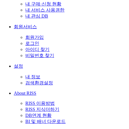
내 구매·신청 현황
내 서비스 사용권한
내 관심 DB
회원서비스
회원가입
로그인
아이디 찾기
비밀번호 찾기
설정
내 정보
검색환경설정
About RISS
RISS 이용방법
RISS 지식더하기
DB연계 현황
BI 및 배너 다운로드