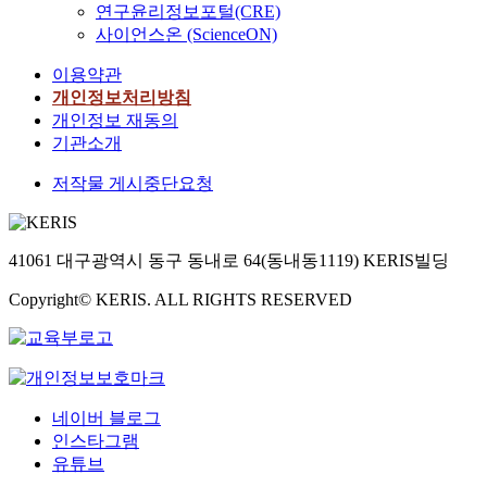
연구윤리정보포털(CRE)
사이언스온 (ScienceON)
이용약관
개인정보처리방침
개인정보 재동의
기관소개
저작물 게시중단요청
41061 대구광역시 동구 동내로 64(동내동1119) KERIS빌딩
Copyright© KERIS. ALL RIGHTS RESERVED
네이버 블로그
인스타그램
유튜브