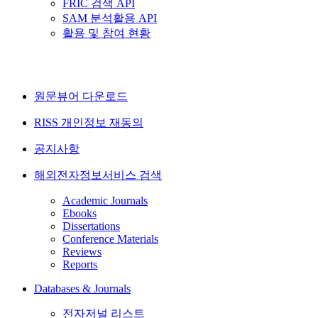
FRIC 검색 API
SAM 분석활용 API
활용 및 참여 현황
원문뷰어 다운로드
RISS 개인정보 재동의
공지사항
해외전자정보서비스 검색
Academic Journals
Ebooks
Dissertations
Conference Materials
Reviews
Reports
Databases & Journals
전자저널 리스트