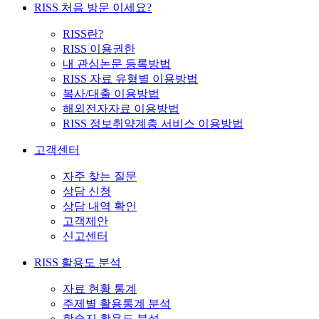
RISS 처음 방문 이세요?
RISS란?
RISS 이용권한
내 관심논문 등록방법
RISS 자료 유형별 이용방법
복사/대출 이용방법
해외전자자료 이용방법
RISS 정보취약계층 서비스 이용방법
고객센터
자주 찾는 질문
상담 신청
상담 내역 확인
고객제안
신고센터
RISS 활용도 분석
자료 현황 통계
주제별 활용통계 분석
학술지 활용도 분석