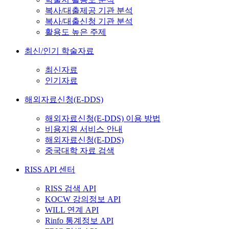
복사/대출제공 기관 분석
복사/대출신청 기관 분석
활용도 높은 주제
최신/인기 학술자료
최신자료
인기자료
해외자료신청(E-DDS)
해외자료신청(E-DDS) 이용 방법
비용지원 서비스 안내
해외자료신청(E-DDS)
중국대학 자료 검색
RISS API 센터
RISS 검색 API
KOCW 강의정보 API
WILL 연계 API
Rinfo 통계정보 API