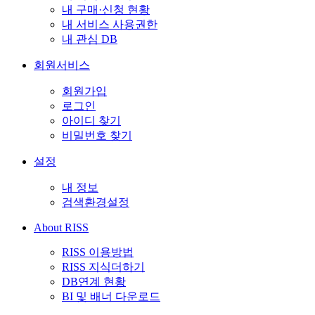
내 구매·신청 현황
내 서비스 사용권한
내 관심 DB
회원서비스
회원가입
로그인
아이디 찾기
비밀번호 찾기
설정
내 정보
검색환경설정
About RISS
RISS 이용방법
RISS 지식더하기
DB연계 현황
BI 및 배너 다운로드