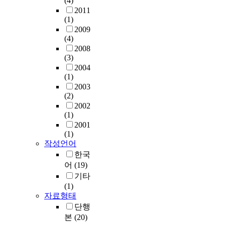
(4)
2011
(1)
2009
(4)
2008
(3)
2004
(1)
2003
(2)
2002
(1)
2001
(1)
작성언어
한국
어
(19)
기타
(1)
자료형태
단행
본
(20)