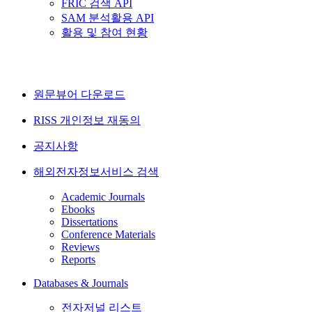
FRIC 검색 API
SAM 분석활용 API
활용 및 참여 현황
원문뷰어 다운로드
RISS 개인정보 재동의
공지사항
해외전자정보서비스 검색
Academic Journals
Ebooks
Dissertations
Conference Materials
Reviews
Reports
Databases & Journals
전자저널 리스트