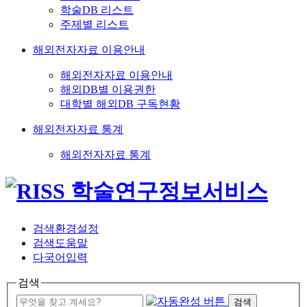
학술DB 리스트
주제별 리스트
해외전자자료 이용안내
해외전자자료 이용안내
해외DB별 이용권한
대학별 해외DB 구독현황
해외전자자료 통계
해외전자자료 통계
검색환경설정
검색도움말
다국어입력
검색
검색