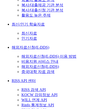
복사/대출제공 기관 분석
복사/대출신청 기관 분석
활용도 높은 주제
최신/인기 학술자료
최신자료
인기자료
해외자료신청(E-DDS)
해외자료신청(E-DDS) 이용 방법
비용지원 서비스 안내
해외자료신청(E-DDS)
중국대학 자료 검색
RISS API 센터
RISS 검색 API
KOCW 강의정보 API
WILL 연계 API
Rinfo 통계정보 API