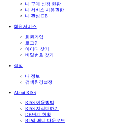
내 구매·신청 현황
내 서비스 사용권한
내 관심 DB
회원서비스
회원가입
로그인
아이디 찾기
비밀번호 찾기
설정
내 정보
검색환경설정
About RISS
RISS 이용방법
RISS 지식더하기
DB연계 현황
BI 및 배너 다운로드