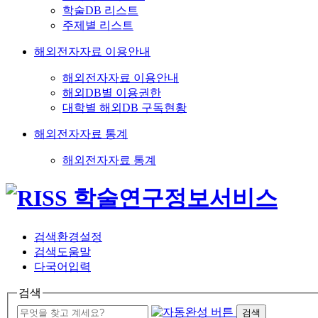
학술DB 리스트
주제별 리스트
해외전자자료 이용안내
해외전자자료 이용안내
해외DB별 이용권한
대학별 해외DB 구독현황
해외전자자료 통계
해외전자자료 통계
검색환경설정
검색도움말
다국어입력
검색
검색