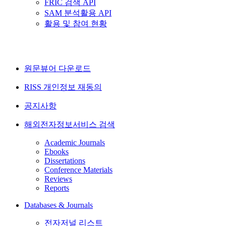
FRIC 검색 API
SAM 분석활용 API
활용 및 참여 현황
원문뷰어 다운로드
RISS 개인정보 재동의
공지사항
해외전자정보서비스 검색
Academic Journals
Ebooks
Dissertations
Conference Materials
Reviews
Reports
Databases & Journals
전자저널 리스트