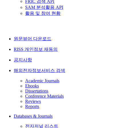
FRIC 검색 API
SAM 분석활용 API
활용 및 참여 현황
원문뷰어 다운로드
RISS 개인정보 재동의
공지사항
해외전자정보서비스 검색
Academic Journals
Ebooks
Dissertations
Conference Materials
Reviews
Reports
Databases & Journals
전자저널 리스트