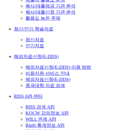
복사/대출제공 기관 분석
복사/대출신청 기관 분석
활용도 높은 주제
최신/인기 학술자료
최신자료
인기자료
해외자료신청(E-DDS)
해외자료신청(E-DDS) 이용 방법
비용지원 서비스 안내
해외자료신청(E-DDS)
중국대학 자료 검색
RISS API 센터
RISS 검색 API
KOCW 강의정보 API
WILL 연계 API
Rinfo 통계정보 API