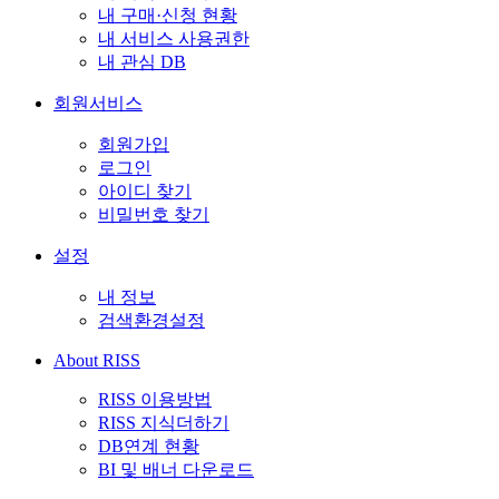
내 구매·신청 현황
내 서비스 사용권한
내 관심 DB
회원서비스
회원가입
로그인
아이디 찾기
비밀번호 찾기
설정
내 정보
검색환경설정
About RISS
RISS 이용방법
RISS 지식더하기
DB연계 현황
BI 및 배너 다운로드