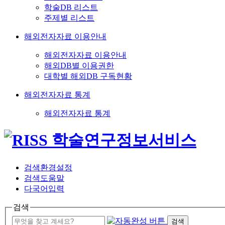
학술DB 리스트
주제별 리스트
해외전자자료 이용안내
해외전자자료 이용안내
해외DB별 이용권한
대학별 해외DB 구독현황
해외전자자료 통계
해외전자자료 통계
검색환경설정
검색도움말
다국어입력
검색
검색