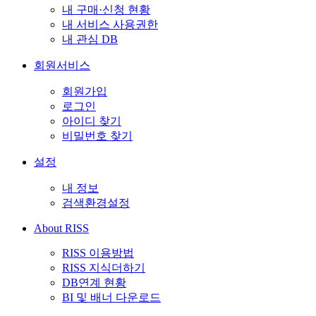
내 구매·신청 현황
내 서비스 사용권한
내 관심 DB
회원서비스
회원가입
로그인
아이디 찾기
비밀번호 찾기
설정
내 정보
검색환경설정
About RISS
RISS 이용방법
RISS 지식더하기
DB연계 현황
BI 및 배너 다운로드