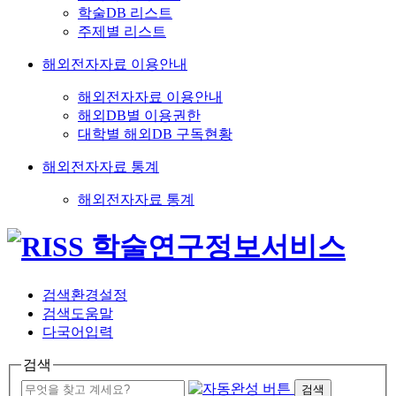
학술DB 리스트
주제별 리스트
해외전자자료 이용안내
해외전자자료 이용안내
해외DB별 이용권한
대학별 해외DB 구독현황
해외전자자료 통계
해외전자자료 통계
검색환경설정
검색도움말
다국어입력
검색
검색