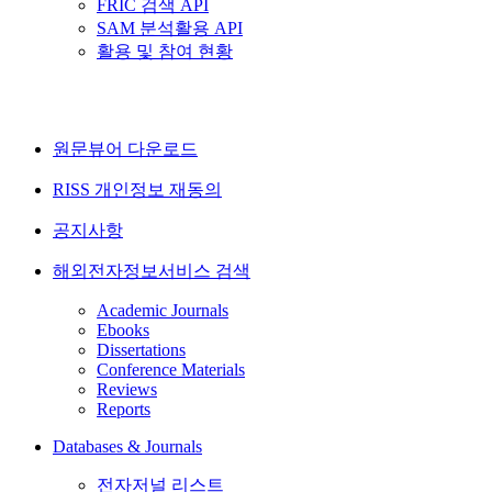
FRIC 검색 API
SAM 분석활용 API
활용 및 참여 현황
원문뷰어 다운로드
RISS 개인정보 재동의
공지사항
해외전자정보서비스 검색
Academic Journals
Ebooks
Dissertations
Conference Materials
Reviews
Reports
Databases & Journals
전자저널 리스트