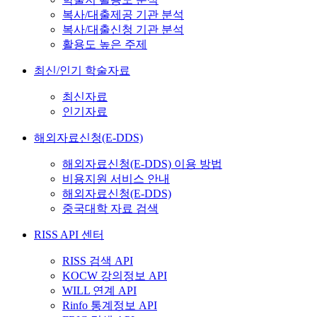
복사/대출제공 기관 분석
복사/대출신청 기관 분석
활용도 높은 주제
최신/인기 학술자료
최신자료
인기자료
해외자료신청(E-DDS)
해외자료신청(E-DDS) 이용 방법
비용지원 서비스 안내
해외자료신청(E-DDS)
중국대학 자료 검색
RISS API 센터
RISS 검색 API
KOCW 강의정보 API
WILL 연계 API
Rinfo 통계정보 API