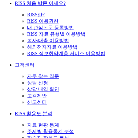
RISS 처음 방문 이세요?
RISS란?
RISS 이용권한
내 관심논문 등록방법
RISS 자료 유형별 이용방법
복사/대출 이용방법
해외전자자료 이용방법
RISS 정보취약계층 서비스 이용방법
고객센터
자주 찾는 질문
상담 신청
상담 내역 확인
고객제안
신고센터
RISS 활용도 분석
자료 현황 통계
주제별 활용통계 분석
학술지 활용도 분석