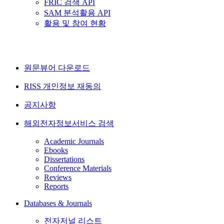
FRIC 검색 API
SAM 분석활용 API
활용 및 참여 현황
원문뷰어 다운로드
RISS 개인정보 재동의
공지사항
해외전자정보서비스 검색
Academic Journals
Ebooks
Dissertations
Conference Materials
Reviews
Reports
Databases & Journals
전자저널 리스트