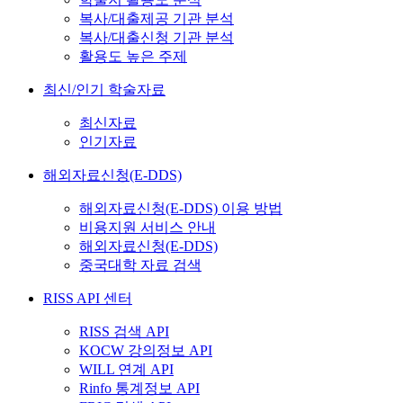
복사/대출제공 기관 분석
복사/대출신청 기관 분석
활용도 높은 주제
최신/인기 학술자료
최신자료
인기자료
해외자료신청(E-DDS)
해외자료신청(E-DDS) 이용 방법
비용지원 서비스 안내
해외자료신청(E-DDS)
중국대학 자료 검색
RISS API 센터
RISS 검색 API
KOCW 강의정보 API
WILL 연계 API
Rinfo 통계정보 API