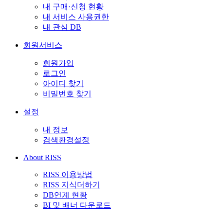
내 구매·신청 현황
내 서비스 사용권한
내 관심 DB
회원서비스
회원가입
로그인
아이디 찾기
비밀번호 찾기
설정
내 정보
검색환경설정
About RISS
RISS 이용방법
RISS 지식더하기
DB연계 현황
BI 및 배너 다운로드