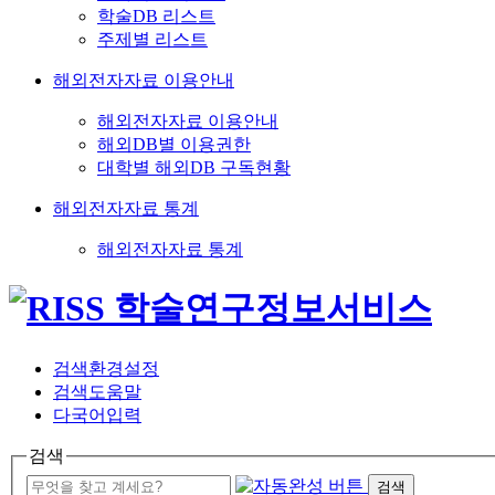
학술DB 리스트
주제별 리스트
해외전자자료 이용안내
해외전자자료 이용안내
해외DB별 이용권한
대학별 해외DB 구독현황
해외전자자료 통계
해외전자자료 통계
검색환경설정
검색도움말
다국어입력
검색
검색