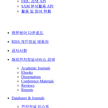
FRIC 검색 API
SAM 분석활용 API
활용 및 참여 현황
원문뷰어 다운로드
RISS 개인정보 재동의
공지사항
해외전자정보서비스 검색
Academic Journals
Ebooks
Dissertations
Conference Materials
Reviews
Reports
Databases & Journals
전자저널 리스트