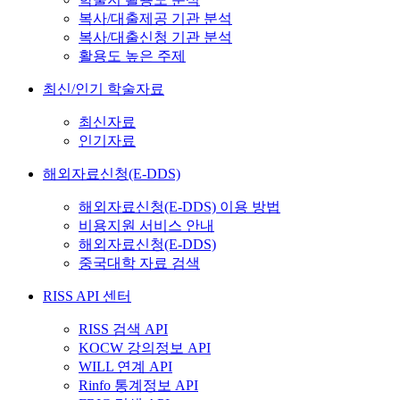
복사/대출제공 기관 분석
복사/대출신청 기관 분석
활용도 높은 주제
최신/인기 학술자료
최신자료
인기자료
해외자료신청(E-DDS)
해외자료신청(E-DDS) 이용 방법
비용지원 서비스 안내
해외자료신청(E-DDS)
중국대학 자료 검색
RISS API 센터
RISS 검색 API
KOCW 강의정보 API
WILL 연계 API
Rinfo 통계정보 API