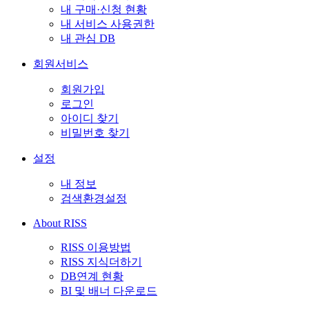
내 구매·신청 현황
내 서비스 사용권한
내 관심 DB
회원서비스
회원가입
로그인
아이디 찾기
비밀번호 찾기
설정
내 정보
검색환경설정
About RISS
RISS 이용방법
RISS 지식더하기
DB연계 현황
BI 및 배너 다운로드