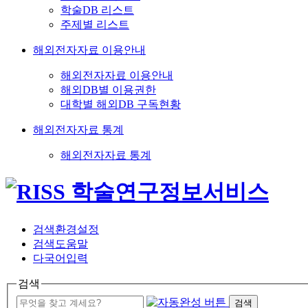
학술DB 리스트
주제별 리스트
해외전자자료 이용안내
해외전자자료 이용안내
해외DB별 이용권한
대학별 해외DB 구독현황
해외전자자료 통계
해외전자자료 통계
검색환경설정
검색도움말
다국어입력
검색
검색