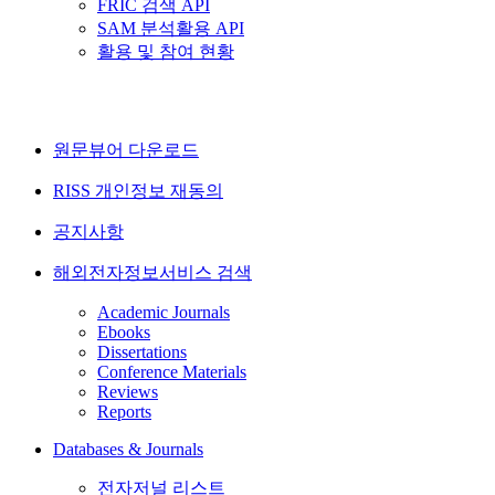
FRIC 검색 API
SAM 분석활용 API
활용 및 참여 현황
원문뷰어 다운로드
RISS 개인정보 재동의
공지사항
해외전자정보서비스 검색
Academic Journals
Ebooks
Dissertations
Conference Materials
Reviews
Reports
Databases & Journals
전자저널 리스트