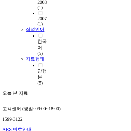
2008
(1)
2007
(1)
작성언어
한국
어
(5)
자료형태
단행
본
(5)
오늘 본 자료
고객센터 (평일: 09:00~18:00)
1599-3122
ARS 번호안내