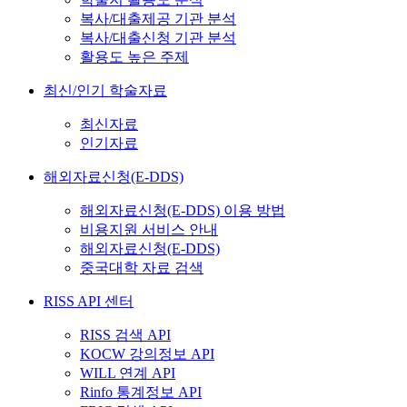
복사/대출제공 기관 분석
복사/대출신청 기관 분석
활용도 높은 주제
최신/인기 학술자료
최신자료
인기자료
해외자료신청(E-DDS)
해외자료신청(E-DDS) 이용 방법
비용지원 서비스 안내
해외자료신청(E-DDS)
중국대학 자료 검색
RISS API 센터
RISS 검색 API
KOCW 강의정보 API
WILL 연계 API
Rinfo 통계정보 API