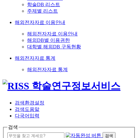
학술DB 리스트
주제별 리스트
해외전자자료 이용안내
해외전자자료 이용안내
해외DB별 이용권한
대학별 해외DB 구독현황
해외전자자료 통계
해외전자자료 통계
검색환경설정
검색도움말
다국어입력
검색
검색