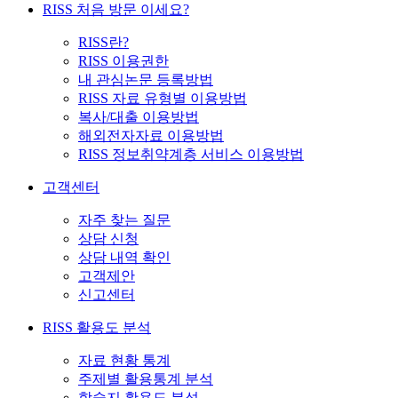
RISS 처음 방문 이세요?
RISS란?
RISS 이용권한
내 관심논문 등록방법
RISS 자료 유형별 이용방법
복사/대출 이용방법
해외전자자료 이용방법
RISS 정보취약계층 서비스 이용방법
고객센터
자주 찾는 질문
상담 신청
상담 내역 확인
고객제안
신고센터
RISS 활용도 분석
자료 현황 통계
주제별 활용통계 분석
학술지 활용도 분석