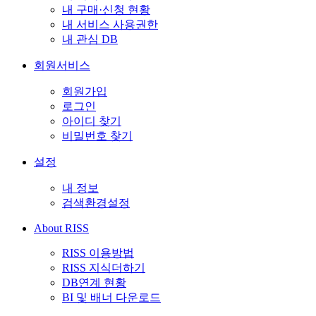
내 구매·신청 현황
내 서비스 사용권한
내 관심 DB
회원서비스
회원가입
로그인
아이디 찾기
비밀번호 찾기
설정
내 정보
검색환경설정
About RISS
RISS 이용방법
RISS 지식더하기
DB연계 현황
BI 및 배너 다운로드