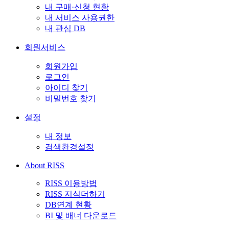
내 구매·신청 현황
내 서비스 사용권한
내 관심 DB
회원서비스
회원가입
로그인
아이디 찾기
비밀번호 찾기
설정
내 정보
검색환경설정
About RISS
RISS 이용방법
RISS 지식더하기
DB연계 현황
BI 및 배너 다운로드