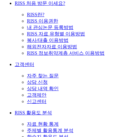
RISS 처음 방문 이세요?
RISS란?
RISS 이용권한
내 관심논문 등록방법
RISS 자료 유형별 이용방법
복사/대출 이용방법
해외전자자료 이용방법
RISS 정보취약계층 서비스 이용방법
고객센터
자주 찾는 질문
상담 신청
상담 내역 확인
고객제안
신고센터
RISS 활용도 분석
자료 현황 통계
주제별 활용통계 분석
학술지 활용도 분석