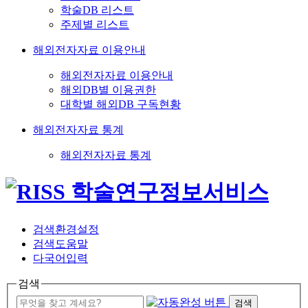
학술DB 리스트
주제별 리스트
해외전자자료 이용안내
해외전자자료 이용안내
해외DB별 이용권한
대학별 해외DB 구독현황
해외전자자료 통계
해외전자자료 통계
검색환경설정
검색도움말
다국어입력
검색
검색