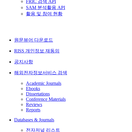
FRIC 검색 API
SAM 분석활용 API
활용 및 참여 현황
원문뷰어 다운로드
RISS 개인정보 재동의
공지사항
해외전자정보서비스 검색
Academic Journals
Ebooks
Dissertations
Conference Materials
Reviews
Reports
Databases & Journals
전자저널 리스트