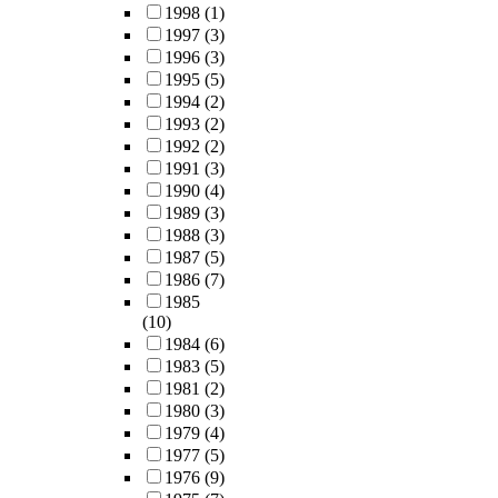
1998
(1)
1997
(3)
1996
(3)
1995
(5)
1994
(2)
1993
(2)
1992
(2)
1991
(3)
1990
(4)
1989
(3)
1988
(3)
1987
(5)
1986
(7)
1985
(10)
1984
(6)
1983
(5)
1981
(2)
1980
(3)
1979
(4)
1977
(5)
1976
(9)