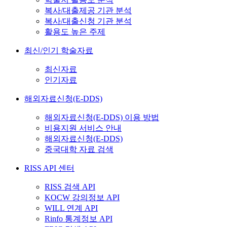
복사/대출제공 기관 분석
복사/대출신청 기관 분석
활용도 높은 주제
최신/인기 학술자료
최신자료
인기자료
해외자료신청(E-DDS)
해외자료신청(E-DDS) 이용 방법
비용지원 서비스 안내
해외자료신청(E-DDS)
중국대학 자료 검색
RISS API 센터
RISS 검색 API
KOCW 강의정보 API
WILL 연계 API
Rinfo 통계정보 API