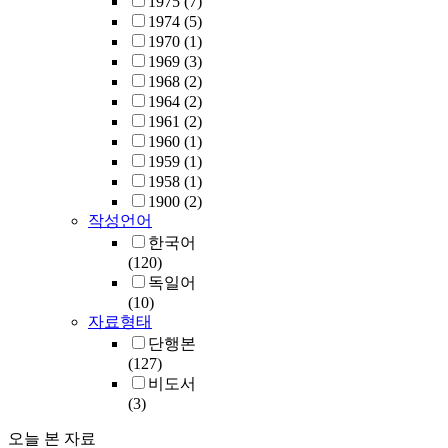
1975
(7)
1974
(5)
1970
(1)
1969
(3)
1968
(2)
1964
(2)
1961
(2)
1960
(1)
1959
(1)
1958
(1)
1900
(2)
작성언어
한국어
(120)
독일어
(10)
자료형태
단행본
(127)
비도서
(3)
오늘 본 자료