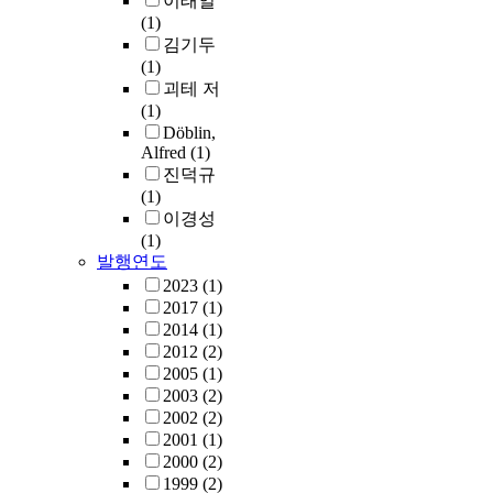
이태일
(1)
김기두
(1)
괴테 저
(1)
Döblin,
Alfred
(1)
진덕규
(1)
이경성
(1)
발행연도
2023
(1)
2017
(1)
2014
(1)
2012
(2)
2005
(1)
2003
(2)
2002
(2)
2001
(1)
2000
(2)
1999
(2)