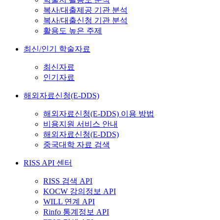
복사/대출제공 기관 분석
복사/대출신청 기관 분석
활용도 높은 주제
최신/인기 학술자료
최신자료
인기자료
해외자료신청(E-DDS)
해외자료신청(E-DDS) 이용 방법
비용지원 서비스 안내
해외자료신청(E-DDS)
중국대학 자료 검색
RISS API 센터
RISS 검색 API
KOCW 강의정보 API
WILL 연계 API
Rinfo 통계정보 API