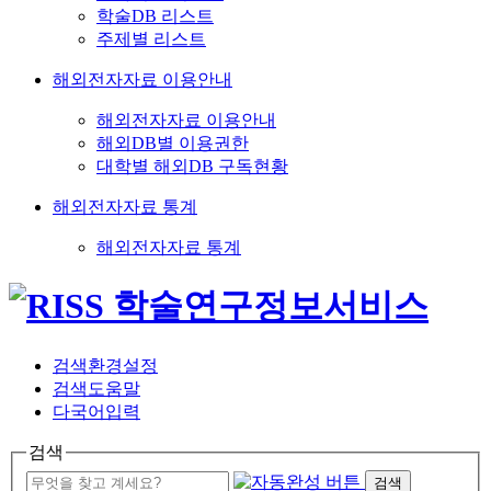
학술DB 리스트
주제별 리스트
해외전자자료 이용안내
해외전자자료 이용안내
해외DB별 이용권한
대학별 해외DB 구독현황
해외전자자료 통계
해외전자자료 통계
검색환경설정
검색도움말
다국어입력
검색
검색