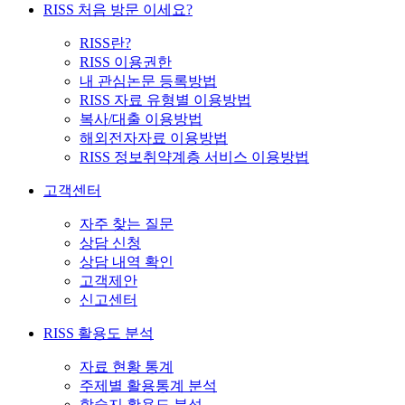
RISS 처음 방문 이세요?
RISS란?
RISS 이용권한
내 관심논문 등록방법
RISS 자료 유형별 이용방법
복사/대출 이용방법
해외전자자료 이용방법
RISS 정보취약계층 서비스 이용방법
고객센터
자주 찾는 질문
상담 신청
상담 내역 확인
고객제안
신고센터
RISS 활용도 분석
자료 현황 통계
주제별 활용통계 분석
학술지 활용도 분석