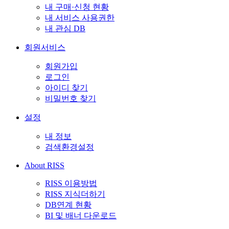
내 구매·신청 현황
내 서비스 사용권한
내 관심 DB
회원서비스
회원가입
로그인
아이디 찾기
비밀번호 찾기
설정
내 정보
검색환경설정
About RISS
RISS 이용방법
RISS 지식더하기
DB연계 현황
BI 및 배너 다운로드