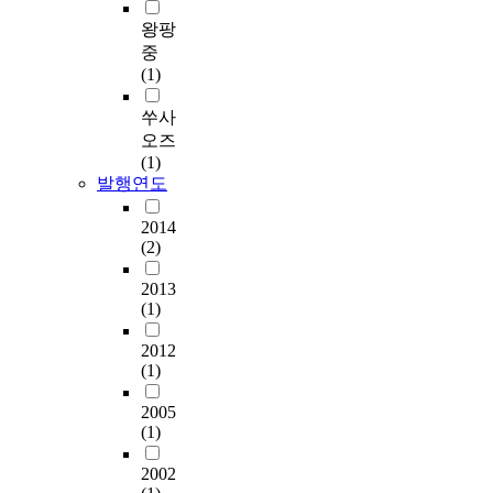
왕팡
중
(1)
쑤사
오즈
(1)
발행연도
2014
(2)
2013
(1)
2012
(1)
2005
(1)
2002