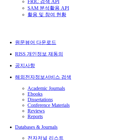
FRIC 검색 API
SAM 분석활용 API
활용 및 참여 현황
원문뷰어 다운로드
RISS 개인정보 재동의
공지사항
해외전자정보서비스 검색
Academic Journals
Ebooks
Dissertations
Conference Materials
Reviews
Reports
Databases & Journals
전자저널 리스트