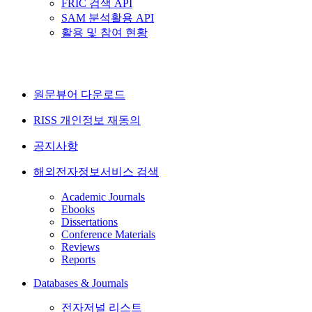
FRIC 검색 API
SAM 분석활용 API
활용 및 참여 현황
원문뷰어 다운로드
RISS 개인정보 재동의
공지사항
해외전자정보서비스 검색
Academic Journals
Ebooks
Dissertations
Conference Materials
Reviews
Reports
Databases & Journals
전자저널 리스트