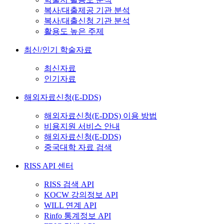
복사/대출제공 기관 분석
복사/대출신청 기관 분석
활용도 높은 주제
최신/인기 학술자료
최신자료
인기자료
해외자료신청(E-DDS)
해외자료신청(E-DDS) 이용 방법
비용지원 서비스 안내
해외자료신청(E-DDS)
중국대학 자료 검색
RISS API 센터
RISS 검색 API
KOCW 강의정보 API
WILL 연계 API
Rinfo 통계정보 API