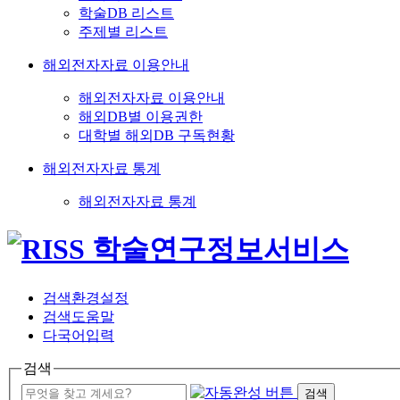
학술DB 리스트
주제별 리스트
해외전자자료 이용안내
해외전자자료 이용안내
해외DB별 이용권한
대학별 해외DB 구독현황
해외전자자료 통계
해외전자자료 통계
검색환경설정
검색도움말
다국어입력
검색
검색