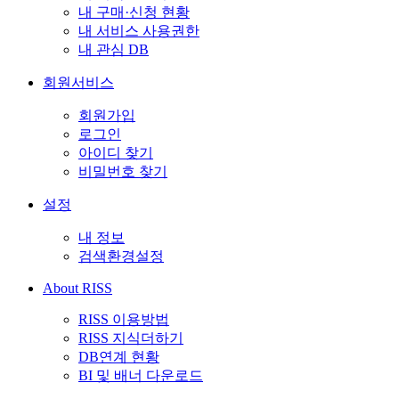
내 구매·신청 현황
내 서비스 사용권한
내 관심 DB
회원서비스
회원가입
로그인
아이디 찾기
비밀번호 찾기
설정
내 정보
검색환경설정
About RISS
RISS 이용방법
RISS 지식더하기
DB연계 현황
BI 및 배너 다운로드