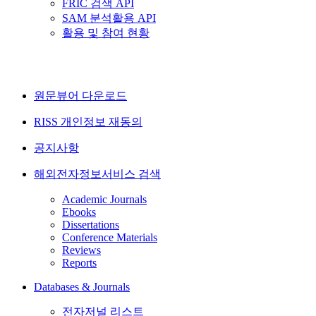
FRIC 검색 API
SAM 분석활용 API
활용 및 참여 현황
원문뷰어 다운로드
RISS 개인정보 재동의
공지사항
해외전자정보서비스 검색
Academic Journals
Ebooks
Dissertations
Conference Materials
Reviews
Reports
Databases & Journals
전자저널 리스트