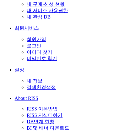
내 구매·신청 현황
내 서비스 사용권한
내 관심 DB
회원서비스
회원가입
로그인
아이디 찾기
비밀번호 찾기
설정
내 정보
검색환경설정
About RISS
RISS 이용방법
RISS 지식더하기
DB연계 현황
BI 및 배너 다운로드