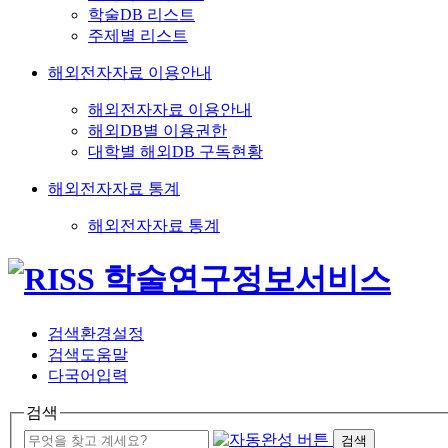
학술DB 리스트
주제별 리스트
해외전자자료 이용안내
해외전자자료 이용안내
해외DB별 이용권한
대학별 해외DB 구독현황
해외전자자료 통계
해외전자자료 통계
검색환경설정
검색도움말
다국어입력
검색
검색