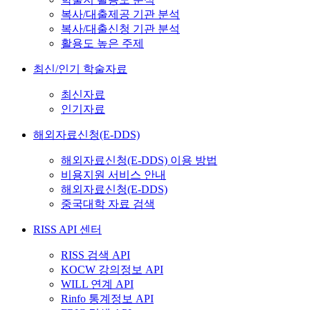
복사/대출제공 기관 분석
복사/대출신청 기관 분석
활용도 높은 주제
최신/인기 학술자료
최신자료
인기자료
해외자료신청(E-DDS)
해외자료신청(E-DDS) 이용 방법
비용지원 서비스 안내
해외자료신청(E-DDS)
중국대학 자료 검색
RISS API 센터
RISS 검색 API
KOCW 강의정보 API
WILL 연계 API
Rinfo 통계정보 API