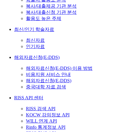
복사/대출제공 기관 분석
복사/대출신청 기관 분석
활용도 높은 주제
최신/인기 학술자료
최신자료
인기자료
해외자료신청(E-DDS)
해외자료신청(E-DDS) 이용 방법
비용지원 서비스 안내
해외자료신청(E-DDS)
중국대학 자료 검색
RISS API 센터
RISS 검색 API
KOCW 강의정보 API
WILL 연계 API
Rinfo 통계정보 API