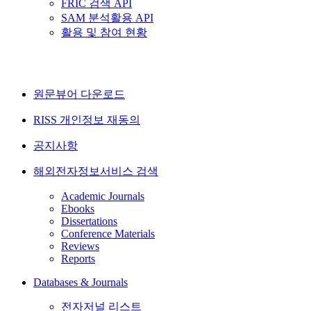
FRIC 검색 API
SAM 분석활용 API
활용 및 참여 현황
원문뷰어 다운로드
RISS 개인정보 재동의
공지사항
해외전자정보서비스 검색
Academic Journals
Ebooks
Dissertations
Conference Materials
Reviews
Reports
Databases & Journals
전자저널 리스트