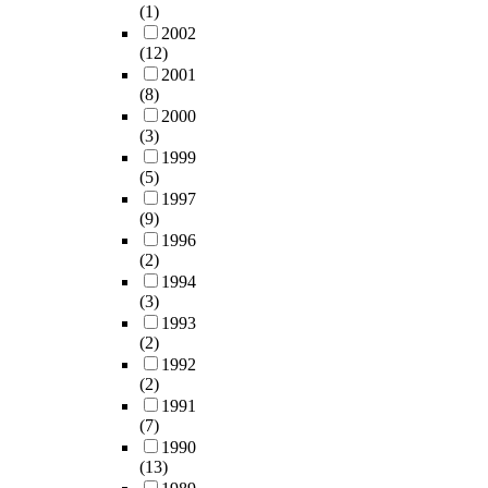
(1)
2002
(12)
2001
(8)
2000
(3)
1999
(5)
1997
(9)
1996
(2)
1994
(3)
1993
(2)
1992
(2)
1991
(7)
1990
(13)