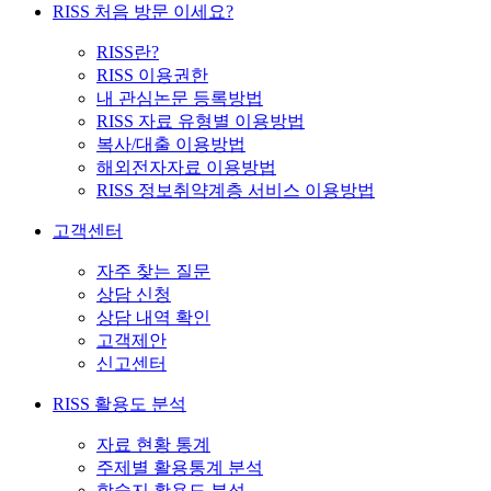
RISS 처음 방문 이세요?
RISS란?
RISS 이용권한
내 관심논문 등록방법
RISS 자료 유형별 이용방법
복사/대출 이용방법
해외전자자료 이용방법
RISS 정보취약계층 서비스 이용방법
고객센터
자주 찾는 질문
상담 신청
상담 내역 확인
고객제안
신고센터
RISS 활용도 분석
자료 현황 통계
주제별 활용통계 분석
학술지 활용도 분석