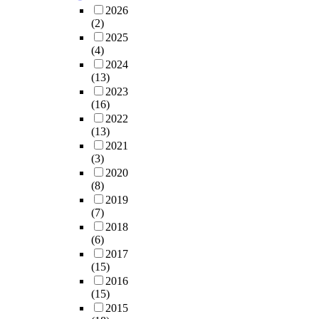
2026
(2)
2025
(4)
2024
(13)
2023
(16)
2022
(13)
2021
(3)
2020
(8)
2019
(7)
2018
(6)
2017
(15)
2016
(15)
2015