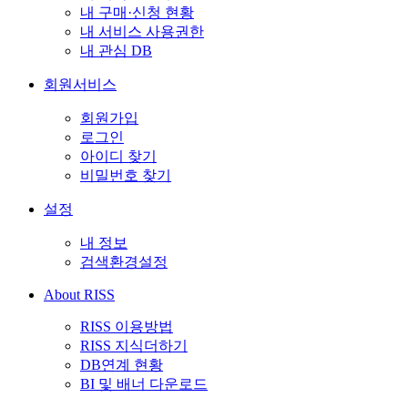
내 구매·신청 현황
내 서비스 사용권한
내 관심 DB
회원서비스
회원가입
로그인
아이디 찾기
비밀번호 찾기
설정
내 정보
검색환경설정
About RISS
RISS 이용방법
RISS 지식더하기
DB연계 현황
BI 및 배너 다운로드