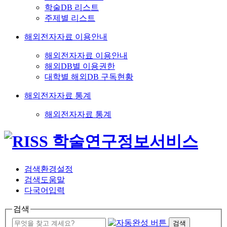
학술DB 리스트
주제별 리스트
해외전자자료 이용안내
해외전자자료 이용안내
해외DB별 이용권한
대학별 해외DB 구독현황
해외전자자료 통계
해외전자자료 통계
검색환경설정
검색도움말
다국어입력
검색
검색