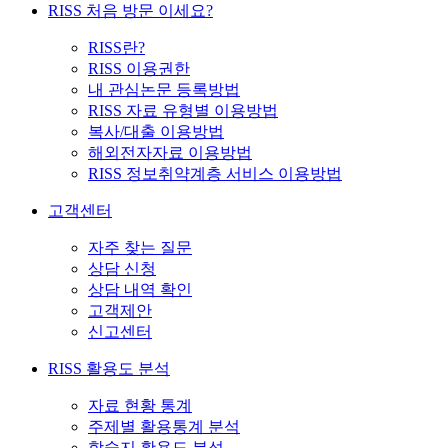
RISS 처음 방문 이세요?
RISS란?
RISS 이용권한
내 관심논문 등록방법
RISS 자료 유형별 이용방법
복사/대출 이용방법
해외전자자료 이용방법
RISS 정보취약계층 서비스 이용방법
고객센터
자주 찾는 질문
상담 신청
상담 내역 확인
고객제안
신고센터
RISS 활용도 분석
자료 현황 통계
주제별 활용통계 분석
학술지 활용도 분석