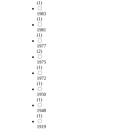
(1)
1983
(1)
1981
(1)
1977
(2)
1975
(1)
1972
(1)
1950
(1)
1948
(1)
1919