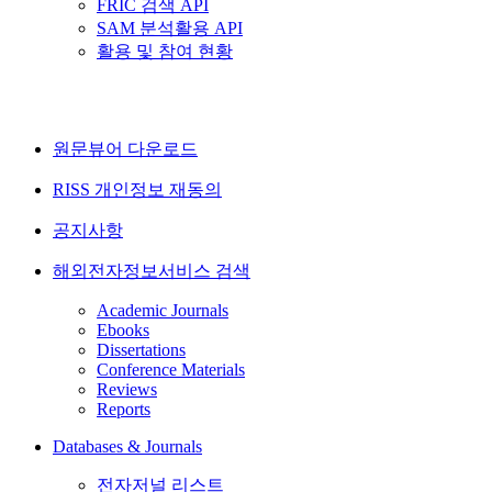
FRIC 검색 API
SAM 분석활용 API
활용 및 참여 현황
원문뷰어 다운로드
RISS 개인정보 재동의
공지사항
해외전자정보서비스 검색
Academic Journals
Ebooks
Dissertations
Conference Materials
Reviews
Reports
Databases & Journals
전자저널 리스트