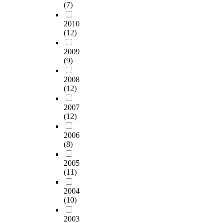
(7)
2010
(12)
2009
(9)
2008
(12)
2007
(12)
2006
(8)
2005
(11)
2004
(10)
2003