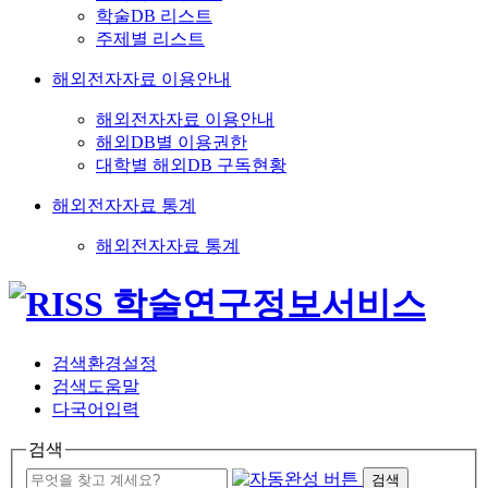
학술DB 리스트
주제별 리스트
해외전자자료 이용안내
해외전자자료 이용안내
해외DB별 이용권한
대학별 해외DB 구독현황
해외전자자료 통계
해외전자자료 통계
검색환경설정
검색도움말
다국어입력
검색
검색