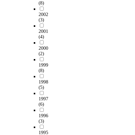
(8)
2002
(3)
2001
(4)
2000
(2)
1999
(8)
1998
(5)
1997
(6)
1996
(3)
1995