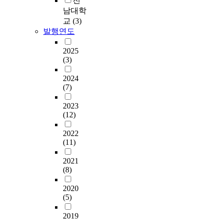
전
남대학
교
(3)
발행연도
2025
(3)
2024
(7)
2023
(12)
2022
(11)
2021
(8)
2020
(5)
2019