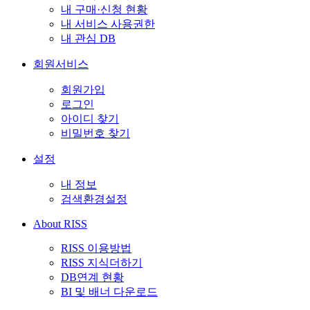
내 구매·신청 현황
내 서비스 사용권한
내 관심 DB
회원서비스
회원가입
로그인
아이디 찾기
비밀번호 찾기
설정
내 정보
검색환경설정
About RISS
RISS 이용방법
RISS 지식더하기
DB연계 현황
BI 및 배너 다운로드