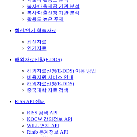
복사/대출제공 기관 분석
복사/대출신청 기관 분석
활용도 높은 주제
최신/인기 학술자료
최신자료
인기자료
해외자료신청(E-DDS)
해외자료신청(E-DDS) 이용 방법
비용지원 서비스 안내
해외자료신청(E-DDS)
중국대학 자료 검색
RISS API 센터
RISS 검색 API
KOCW 강의정보 API
WILL 연계 API
Rinfo 통계정보 API