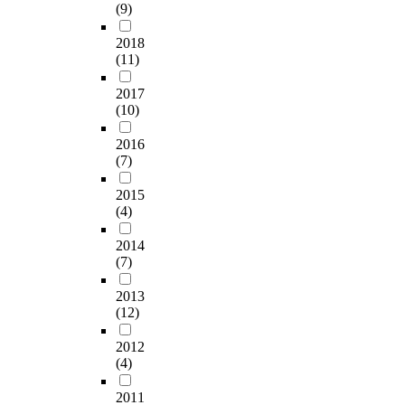
(9)
2018
(11)
2017
(10)
2016
(7)
2015
(4)
2014
(7)
2013
(12)
2012
(4)
2011