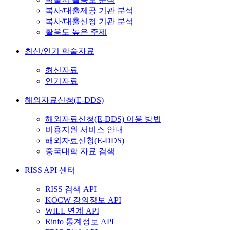
복사/대출제공 기관 분석
복사/대출신청 기관 분석
활용도 높은 주제
최신/인기 학술자료
최신자료
인기자료
해외자료신청(E-DDS)
해외자료신청(E-DDS) 이용 방법
비용지원 서비스 안내
해외자료신청(E-DDS)
중국대학 자료 검색
RISS API 센터
RISS 검색 API
KOCW 강의정보 API
WILL 연계 API
Rinfo 통계정보 API