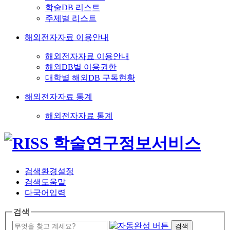
학술DB 리스트
주제별 리스트
해외전자자료 이용안내
해외전자자료 이용안내
해외DB별 이용권한
대학별 해외DB 구독현황
해외전자자료 통계
해외전자자료 통계
검색환경설정
검색도움말
다국어입력
검색
검색