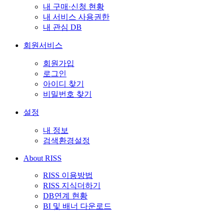
내 구매·신청 현황
내 서비스 사용권한
내 관심 DB
회원서비스
회원가입
로그인
아이디 찾기
비밀번호 찾기
설정
내 정보
검색환경설정
About RISS
RISS 이용방법
RISS 지식더하기
DB연계 현황
BI 및 배너 다운로드