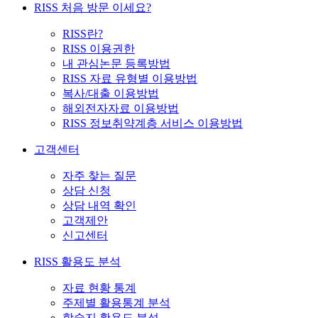
RISS 처음 방문 이세요?
RISS란?
RISS 이용권한
내 관심논문 등록방법
RISS 자료 유형별 이용방법
복사/대출 이용방법
해외전자자료 이용방법
RISS 정보취약계층 서비스 이용방법
고객센터
자주 찾는 질문
상담 신청
상담 내역 확인
고객제안
신고센터
RISS 활용도 분석
자료 현황 통계
주제별 활용통계 분석
학술지 활용도 분석