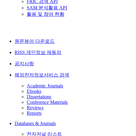
FRIC 검색 API
SAM 분석활용 API
활용 및 참여 현황
원문뷰어 다운로드
RISS 개인정보 재동의
공지사항
해외전자정보서비스 검색
Academic Journals
Ebooks
Dissertations
Conference Materials
Reviews
Reports
Databases & Journals
전자저널 리스트