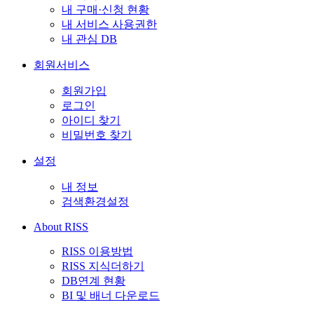
내 구매·신청 현황
내 서비스 사용권한
내 관심 DB
회원서비스
회원가입
로그인
아이디 찾기
비밀번호 찾기
설정
내 정보
검색환경설정
About RISS
RISS 이용방법
RISS 지식더하기
DB연계 현황
BI 및 배너 다운로드