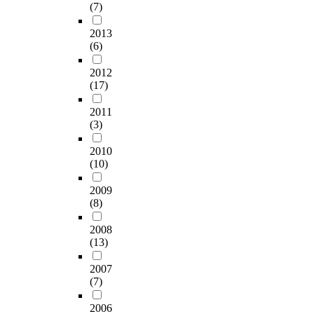
(7)
2013
(6)
2012
(17)
2011
(3)
2010
(10)
2009
(8)
2008
(13)
2007
(7)
2006