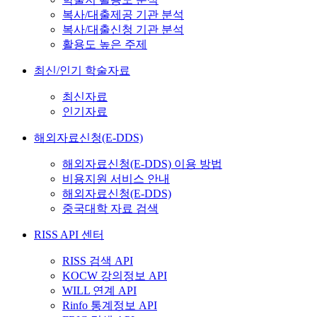
복사/대출제공 기관 분석
복사/대출신청 기관 분석
활용도 높은 주제
최신/인기 학술자료
최신자료
인기자료
해외자료신청(E-DDS)
해외자료신청(E-DDS) 이용 방법
비용지원 서비스 안내
해외자료신청(E-DDS)
중국대학 자료 검색
RISS API 센터
RISS 검색 API
KOCW 강의정보 API
WILL 연계 API
Rinfo 통계정보 API