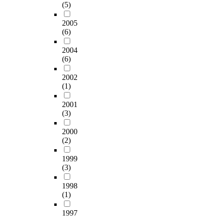
(5)
2005
(6)
2004
(6)
2002
(1)
2001
(3)
2000
(2)
1999
(3)
1998
(1)
1997