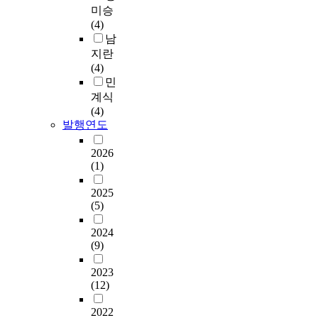
미승
(4)
남
지란
(4)
민
계식
(4)
발행연도
2026
(1)
2025
(5)
2024
(9)
2023
(12)
2022