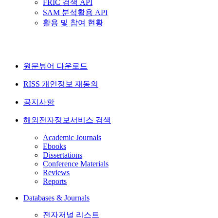
FRIC 검색 API
SAM 분석활용 API
활용 및 참여 현황
원문뷰어 다운로드
RISS 개인정보 재동의
공지사항
해외전자정보서비스 검색
Academic Journals
Ebooks
Dissertations
Conference Materials
Reviews
Reports
Databases & Journals
전자저널 리스트