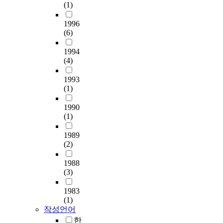
(1)
1996
(6)
1994
(4)
1993
(1)
1990
(1)
1989
(2)
1988
(3)
1983
(1)
작성언어
한