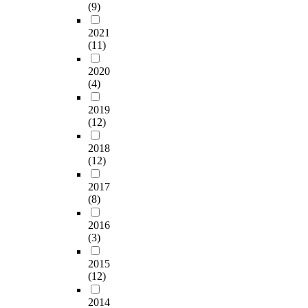
(9)
2021
(11)
2020
(4)
2019
(12)
2018
(12)
2017
(8)
2016
(3)
2015
(12)
2014