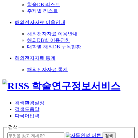
학술DB 리스트
주제별 리스트
해외전자자료 이용안내
해외전자자료 이용안내
해외DB별 이용권한
대학별 해외DB 구독현황
해외전자자료 통계
해외전자자료 통계
검색환경설정
검색도움말
다국어입력
검색
검색