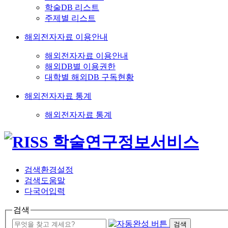
학술DB 리스트
주제별 리스트
해외전자자료 이용안내
해외전자자료 이용안내
해외DB별 이용권한
대학별 해외DB 구독현황
해외전자자료 통계
해외전자자료 통계
검색환경설정
검색도움말
다국어입력
검색
검색