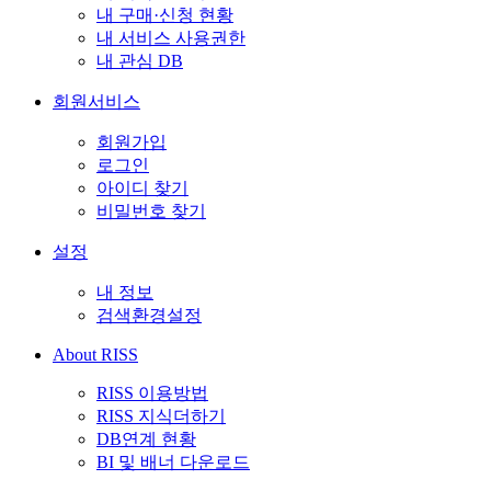
내 구매·신청 현황
내 서비스 사용권한
내 관심 DB
회원서비스
회원가입
로그인
아이디 찾기
비밀번호 찾기
설정
내 정보
검색환경설정
About RISS
RISS 이용방법
RISS 지식더하기
DB연계 현황
BI 및 배너 다운로드