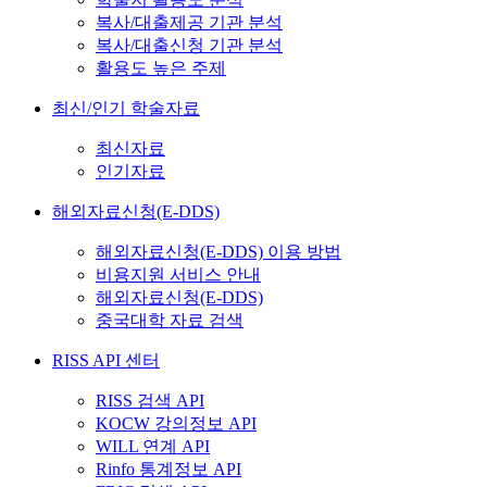
복사/대출제공 기관 분석
복사/대출신청 기관 분석
활용도 높은 주제
최신/인기 학술자료
최신자료
인기자료
해외자료신청(E-DDS)
해외자료신청(E-DDS) 이용 방법
비용지원 서비스 안내
해외자료신청(E-DDS)
중국대학 자료 검색
RISS API 센터
RISS 검색 API
KOCW 강의정보 API
WILL 연계 API
Rinfo 통계정보 API