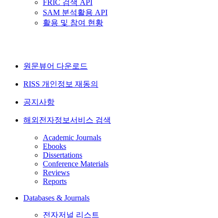
FRIC 검색 API
SAM 분석활용 API
활용 및 참여 현황
원문뷰어 다운로드
RISS 개인정보 재동의
공지사항
해외전자정보서비스 검색
Academic Journals
Ebooks
Dissertations
Conference Materials
Reviews
Reports
Databases & Journals
전자저널 리스트