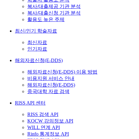
복사/대출제공 기관 분석
복사/대출신청 기관 분석
활용도 높은 주제
최신/인기 학술자료
최신자료
인기자료
해외자료신청(E-DDS)
해외자료신청(E-DDS) 이용 방법
비용지원 서비스 안내
해외자료신청(E-DDS)
중국대학 자료 검색
RISS API 센터
RISS 검색 API
KOCW 강의정보 API
WILL 연계 API
Rinfo 통계정보 API