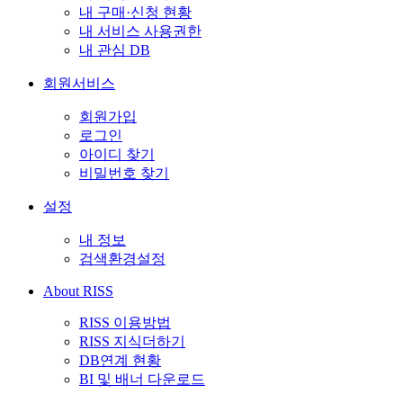
내 구매·신청 현황
내 서비스 사용권한
내 관심 DB
회원서비스
회원가입
로그인
아이디 찾기
비밀번호 찾기
설정
내 정보
검색환경설정
About RISS
RISS 이용방법
RISS 지식더하기
DB연계 현황
BI 및 배너 다운로드