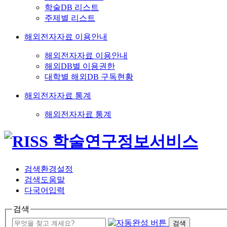
학술DB 리스트
주제별 리스트
해외전자자료 이용안내
해외전자자료 이용안내
해외DB별 이용권한
대학별 해외DB 구독현황
해외전자자료 통계
해외전자자료 통계
검색환경설정
검색도움말
다국어입력
검색
검색