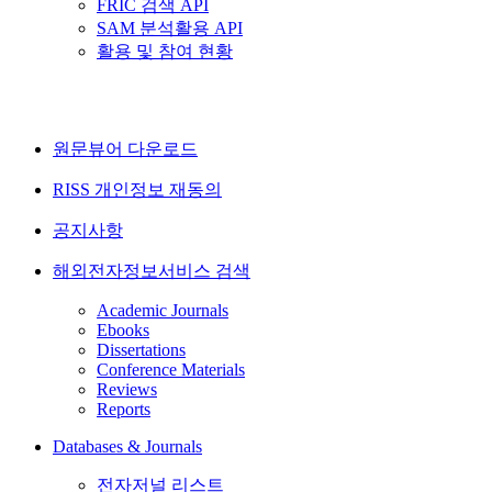
FRIC 검색 API
SAM 분석활용 API
활용 및 참여 현황
원문뷰어 다운로드
RISS 개인정보 재동의
공지사항
해외전자정보서비스 검색
Academic Journals
Ebooks
Dissertations
Conference Materials
Reviews
Reports
Databases & Journals
전자저널 리스트