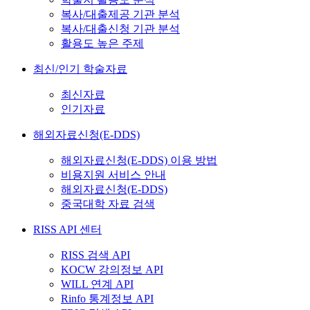
복사/대출제공 기관 분석
복사/대출신청 기관 분석
활용도 높은 주제
최신/인기 학술자료
최신자료
인기자료
해외자료신청(E-DDS)
해외자료신청(E-DDS) 이용 방법
비용지원 서비스 안내
해외자료신청(E-DDS)
중국대학 자료 검색
RISS API 센터
RISS 검색 API
KOCW 강의정보 API
WILL 연계 API
Rinfo 통계정보 API