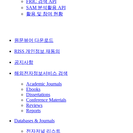
FRIC 검색 API
SAM 분석활용 API
활용 및 참여 현황
원문뷰어 다운로드
RISS 개인정보 재동의
공지사항
해외전자정보서비스 검색
Academic Journals
Ebooks
Dissertations
Conference Materials
Reviews
Reports
Databases & Journals
전자저널 리스트