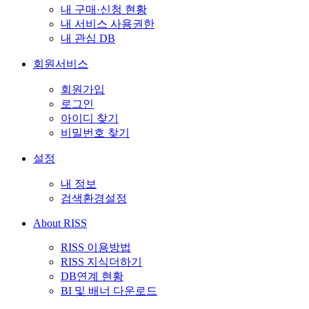
내 구매·신청 현황
내 서비스 사용권한
내 관심 DB
회원서비스
회원가입
로그인
아이디 찾기
비밀번호 찾기
설정
내 정보
검색환경설정
About RISS
RISS 이용방법
RISS 지식더하기
DB연계 현황
BI 및 배너 다운로드