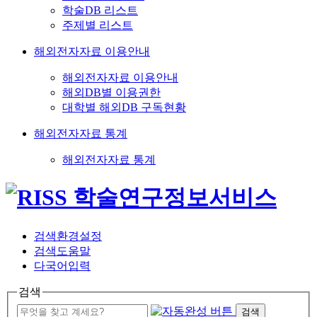
학술DB 리스트
주제별 리스트
해외전자자료 이용안내
해외전자자료 이용안내
해외DB별 이용권한
대학별 해외DB 구독현황
해외전자자료 통계
해외전자자료 통계
검색환경설정
검색도움말
다국어입력
검색
검색