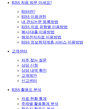
RISS 처음 방문 이세요?
RISS란?
RISS 이용권한
내 관심논문 등록방법
RISS 자료 유형별 이용방법
복사/대출 이용방법
해외전자자료 이용방법
RISS 정보취약계층 서비스 이용방법
고객센터
자주 찾는 질문
상담 신청
상담 내역 확인
고객제안
신고센터
RISS 활용도 분석
자료 현황 통계
주제별 활용통계 분석
학술지 활용도 분석