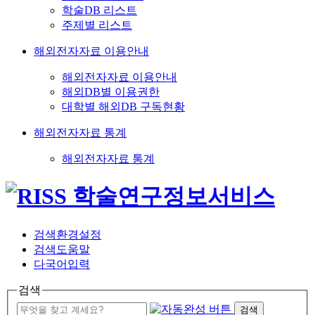
학술DB 리스트
주제별 리스트
해외전자자료 이용안내
해외전자자료 이용안내
해외DB별 이용권한
대학별 해외DB 구독현황
해외전자자료 통계
해외전자자료 통계
검색환경설정
검색도움말
다국어입력
검색
검색