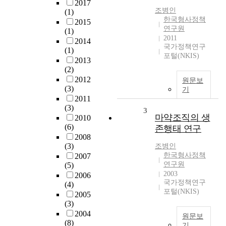
2017
조병인
(1)
한국형사정책
2015
연구원
(1)
2011
2014
국가정책연구
(1)
포털(NKIS)
2013
(2)
2012
원문보
(3)
기
2011
(3)
3
마약조직의 생
2010
(6)
존행태 연구
2008
(3)
조병인
한국형사정책
2007
연구원
(5)
2003
2006
국가정책연구
(4)
포털(NKIS)
2005
(3)
2004
원문보
(8)
기