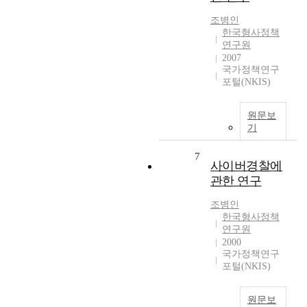
조병인
한국형사정책
연구원
2007
국가정책연구
포털(NKIS)
원문보
기
7
사이버경찰에
관한 연구
조병인
한국형사정책
연구원
2000
국가정책연구
포털(NKIS)
원문보