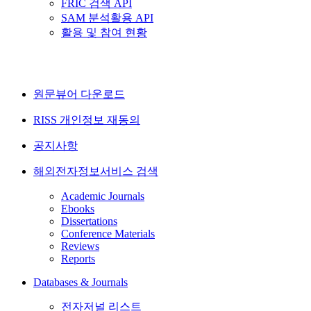
FRIC 검색 API
SAM 분석활용 API
활용 및 참여 현황
원문뷰어 다운로드
RISS 개인정보 재동의
공지사항
해외전자정보서비스 검색
Academic Journals
Ebooks
Dissertations
Conference Materials
Reviews
Reports
Databases & Journals
전자저널 리스트