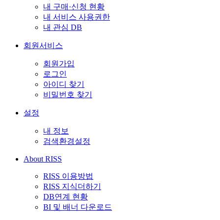
내 구매·신청 현황
내 서비스 사용권한
내 관심 DB
회원서비스
회원가입
로그인
아이디 찾기
비밀번호 찾기
설정
내 정보
검색환경설정
About RISS
RISS 이용방법
RISS 지식더하기
DB연계 현황
BI 및 배너 다운로드