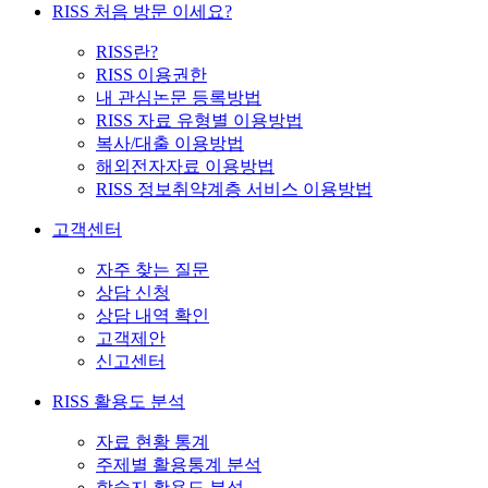
RISS 처음 방문 이세요?
RISS란?
RISS 이용권한
내 관심논문 등록방법
RISS 자료 유형별 이용방법
복사/대출 이용방법
해외전자자료 이용방법
RISS 정보취약계층 서비스 이용방법
고객센터
자주 찾는 질문
상담 신청
상담 내역 확인
고객제안
신고센터
RISS 활용도 분석
자료 현황 통계
주제별 활용통계 분석
학술지 활용도 분석