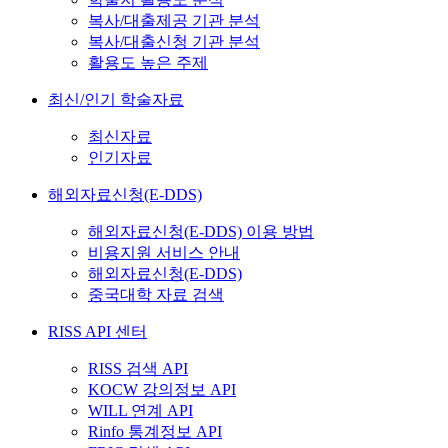
복사/대출제공 기관 분석
복사/대출신청 기관 분석
활용도 높은 주제
최신/인기 학술자료
최신자료
인기자료
해외자료신청(E-DDS)
해외자료신청(E-DDS) 이용 방법
비용지원 서비스 안내
해외자료신청(E-DDS)
중국대학 자료 검색
RISS API 센터
RISS 검색 API
KOCW 강의정보 API
WILL 연계 API
Rinfo 통계정보 API