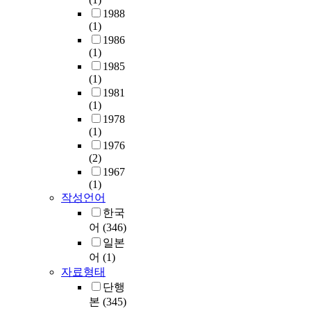
1988
(1)
1986
(1)
1985
(1)
1981
(1)
1978
(1)
1976
(2)
1967
(1)
작성언어
한국
어
(346)
일본
어
(1)
자료형태
단행
본
(345)