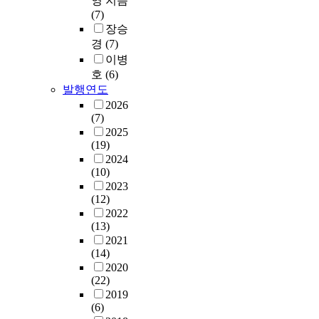
영 지음
(7)
장승
경
(7)
이병
호
(6)
발행연도
2026
(7)
2025
(19)
2024
(10)
2023
(12)
2022
(13)
2021
(14)
2020
(22)
2019
(6)