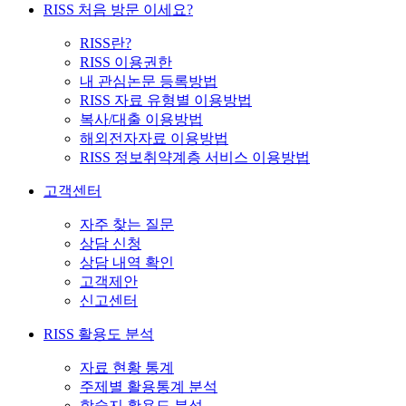
RISS 처음 방문 이세요?
RISS란?
RISS 이용권한
내 관심논문 등록방법
RISS 자료 유형별 이용방법
복사/대출 이용방법
해외전자자료 이용방법
RISS 정보취약계층 서비스 이용방법
고객센터
자주 찾는 질문
상담 신청
상담 내역 확인
고객제안
신고센터
RISS 활용도 분석
자료 현황 통계
주제별 활용통계 분석
학술지 활용도 분석