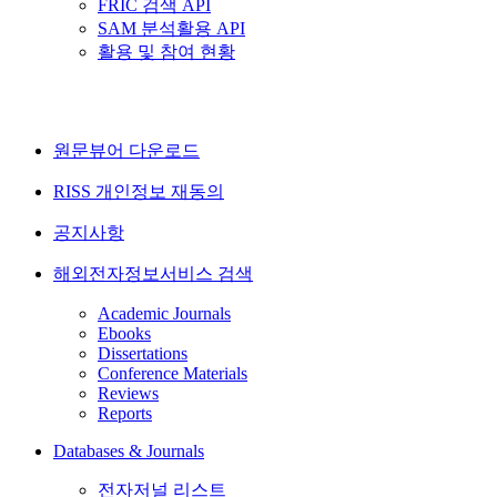
FRIC 검색 API
SAM 분석활용 API
활용 및 참여 현황
원문뷰어 다운로드
RISS 개인정보 재동의
공지사항
해외전자정보서비스 검색
Academic Journals
Ebooks
Dissertations
Conference Materials
Reviews
Reports
Databases & Journals
전자저널 리스트