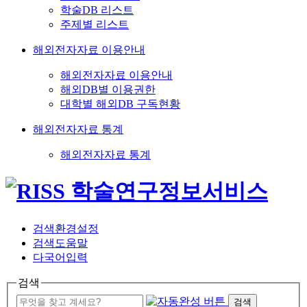
학술DB 리스트
주제별 리스트
해외전자자료 이용안내
해외전자자료 이용안내
해외DB별 이용권한
대학별 해외DB 구독현황
해외전자자료 통계
해외전자자료 통계
검색환경설정
검색도움말
다국어입력
검색
검색