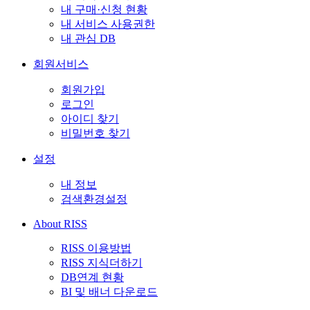
내 구매·신청 현황
내 서비스 사용권한
내 관심 DB
회원서비스
회원가입
로그인
아이디 찾기
비밀번호 찾기
설정
내 정보
검색환경설정
About RISS
RISS 이용방법
RISS 지식더하기
DB연계 현황
BI 및 배너 다운로드