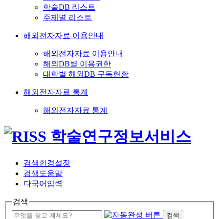
학술DB 리스트
주제별 리스트
해외전자자료 이용안내
해외전자자료 이용안내
해외DB별 이용권한
대학별 해외DB 구독현황
해외전자자료 통계
해외전자자료 통계
검색환경설정
검색도움말
다국어입력
검색
검색