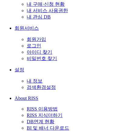
내 구매·신청 현황
내 서비스 사용권한
내 관심 DB
회원서비스
회원가입
로그인
아이디 찾기
비밀번호 찾기
설정
내 정보
검색환경설정
About RISS
RISS 이용방법
RISS 지식더하기
DB연계 현황
BI 및 배너 다운로드