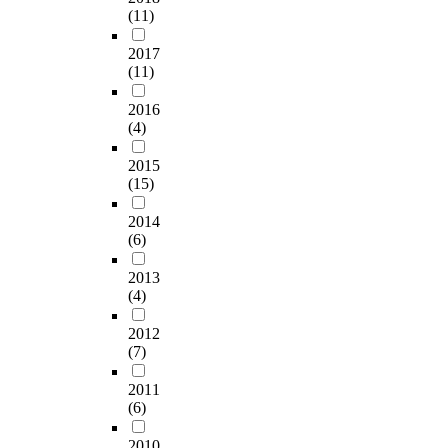
(11)
2017
(11)
2016
(4)
2015
(15)
2014
(6)
2013
(4)
2012
(7)
2011
(6)
2010