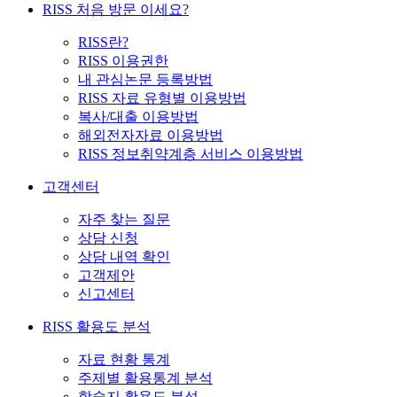
RISS 처음 방문 이세요?
RISS란?
RISS 이용권한
내 관심논문 등록방법
RISS 자료 유형별 이용방법
복사/대출 이용방법
해외전자자료 이용방법
RISS 정보취약계층 서비스 이용방법
고객센터
자주 찾는 질문
상담 신청
상담 내역 확인
고객제안
신고센터
RISS 활용도 분석
자료 현황 통계
주제별 활용통계 분석
학술지 활용도 분석