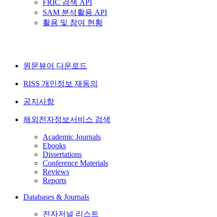
FRIC 검색 API
SAM 분석활용 API
활용 및 참여 현황
원문뷰어 다운로드
RISS 개인정보 재동의
공지사항
해외전자정보서비스 검색
Academic Journals
Ebooks
Dissertations
Conference Materials
Reviews
Reports
Databases & Journals
전자저널 리스트