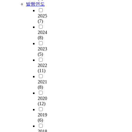
발행연도
2025
(7)
2024
(8)
2023
(5)
2022
(11)
2021
(8)
2020
(12)
2019
(6)
2018