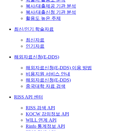
복사/대출제공 기관 분석
복사/대출신청 기관 분석
활용도 높은 주제
최신/인기 학술자료
최신자료
인기자료
해외자료신청(E-DDS)
해외자료신청(E-DDS) 이용 방법
비용지원 서비스 안내
해외자료신청(E-DDS)
중국대학 자료 검색
RISS API 센터
RISS 검색 API
KOCW 강의정보 API
WILL 연계 API
Rinfo 통계정보 API