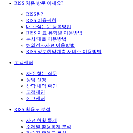
RISS 처음 방문 이세요?
RISS란?
RISS 이용권한
내 관심논문 등록방법
RISS 자료 유형별 이용방법
복사/대출 이용방법
해외전자자료 이용방법
RISS 정보취약계층 서비스 이용방법
고객센터
자주 찾는 질문
상담 신청
상담 내역 확인
고객제안
신고센터
RISS 활용도 분석
자료 현황 통계
주제별 활용통계 분석
학술지 활용도 분석