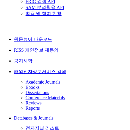
FRIC 검색 API
SAM 분석활용 API
활용 및 참여 현황
원문뷰어 다운로드
RISS 개인정보 재동의
공지사항
해외전자정보서비스 검색
Academic Journals
Ebooks
Dissertations
Conference Materials
Reviews
Reports
Databases & Journals
전자저널 리스트