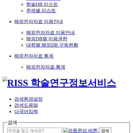
학술DB 리스트
주제별 리스트
해외전자자료 이용안내
해외전자자료 이용안내
해외DB별 이용권한
대학별 해외DB 구독현황
해외전자자료 통계
해외전자자료 통계
검색환경설정
검색도움말
다국어입력
검색
검색