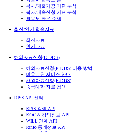
복사/대출제공 기관 분석
복사/대출신청 기관 분석
활용도 높은 주제
최신/인기 학술자료
최신자료
인기자료
해외자료신청(E-DDS)
해외자료신청(E-DDS) 이용 방법
비용지원 서비스 안내
해외자료신청(E-DDS)
중국대학 자료 검색
RISS API 센터
RISS 검색 API
KOCW 강의정보 API
WILL 연계 API
Rinfo 통계정보 API