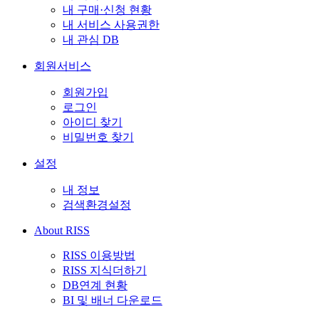
내 구매·신청 현황
내 서비스 사용권한
내 관심 DB
회원서비스
회원가입
로그인
아이디 찾기
비밀번호 찾기
설정
내 정보
검색환경설정
About RISS
RISS 이용방법
RISS 지식더하기
DB연계 현황
BI 및 배너 다운로드