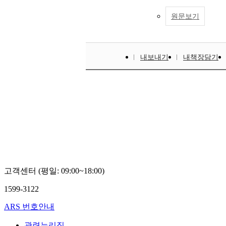
원문보기
내보내기
내책장담기
고객센터 (평일: 09:00~18:00)
1599-3122
ARS 번호안내
관련누리집