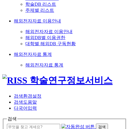
학술DB 리스트
주제별 리스트
해외전자자료 이용안내
해외전자자료 이용안내
해외DB별 이용권한
대학별 해외DB 구독현황
해외전자자료 통계
해외전자자료 통계
검색환경설정
검색도움말
다국어입력
검색
검색