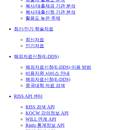
복사/대출제공 기관 분석
복사/대출신청 기관 분석
활용도 높은 주제
최신/인기 학술자료
최신자료
인기자료
해외자료신청(E-DDS)
해외자료신청(E-DDS) 이용 방법
비용지원 서비스 안내
해외자료신청(E-DDS)
중국대학 자료 검색
RISS API 센터
RISS 검색 API
KOCW 강의정보 API
WILL 연계 API
Rinfo 통계정보 API