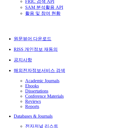
FRIC 검색 API
SAM 분석활용 API
활용 및 참여 현황
원문뷰어 다운로드
RISS 개인정보 재동의
공지사항
해외전자정보서비스 검색
Academic Journals
Ebooks
Dissertations
Conference Materials
Reviews
Reports
Databases & Journals
전자저널 리스트