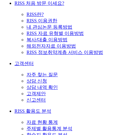
RISS 처음 방문 이세요?
RISS란?
RISS 이용권한
내 관심논문 등록방법
RISS 자료 유형별 이용방법
복사/대출 이용방법
해외전자자료 이용방법
RISS 정보취약계층 서비스 이용방법
고객센터
자주 찾는 질문
상담 신청
상담 내역 확인
고객제안
신고센터
RISS 활용도 분석
자료 현황 통계
주제별 활용통계 분석
학술지 활용도 분석