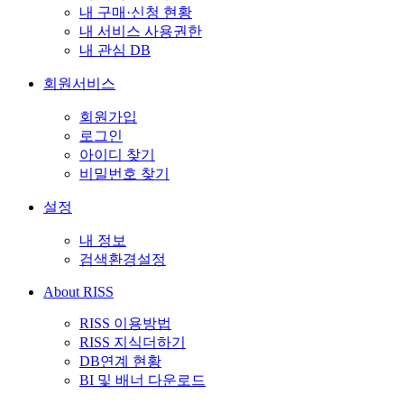
내 구매·신청 현황
내 서비스 사용권한
내 관심 DB
회원서비스
회원가입
로그인
아이디 찾기
비밀번호 찾기
설정
내 정보
검색환경설정
About RISS
RISS 이용방법
RISS 지식더하기
DB연계 현황
BI 및 배너 다운로드