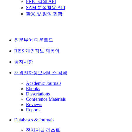
FRIC 검색 API
SAM 분석활용 API
활용 및 참여 현황
원문뷰어 다운로드
RISS 개인정보 재동의
공지사항
해외전자정보서비스 검색
Academic Journals
Ebooks
Dissertations
Conference Materials
Reviews
Reports
Databases & Journals
전자저널 리스트