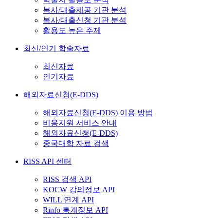
복사/대출제공 기관 분석
복사/대출신청 기관 분석
활용도 높은 주제
최신/인기 학술자료
최신자료
인기자료
해외자료신청(E-DDS)
해외자료신청(E-DDS) 이용 방법
비용지원 서비스 안내
해외자료신청(E-DDS)
중국대학 자료 검색
RISS API 센터
RISS 검색 API
KOCW 강의정보 API
WILL 연계 API
Rinfo 통계정보 API