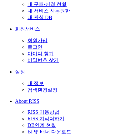
내 구매·신청 현황
내 서비스 사용권한
내 관심 DB
회원서비스
회원가입
로그인
아이디 찾기
비밀번호 찾기
설정
내 정보
검색환경설정
About RISS
RISS 이용방법
RISS 지식더하기
DB연계 현황
BI 및 배너 다운로드