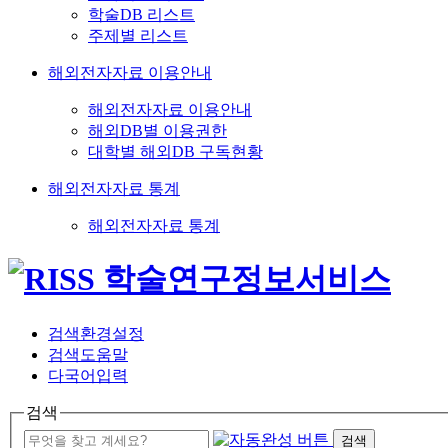
학술DB 리스트
주제별 리스트
해외전자자료 이용안내
해외전자자료 이용안내
해외DB별 이용권한
대학별 해외DB 구독현황
해외전자자료 통계
해외전자자료 통계
검색환경설정
검색도움말
다국어입력
검색
검색